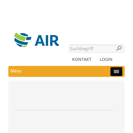
KONTAKT
LOGIN
Menu