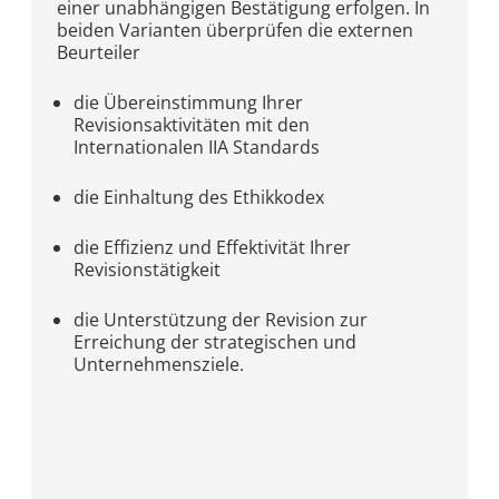
einer unabhängigen Bestätigung erfolgen. In
beiden Varianten überprüfen die externen
Beurteiler
die Übereinstimmung Ihrer
Revisionsaktivitäten mit den
Internationalen IIA Standards
die Einhaltung des Ethikkodex
die Effizienz und Effektivität Ihrer
Revisionstätigkeit
die Unterstützung der Revision zur
Erreichung der strategischen und
Unternehmensziele.