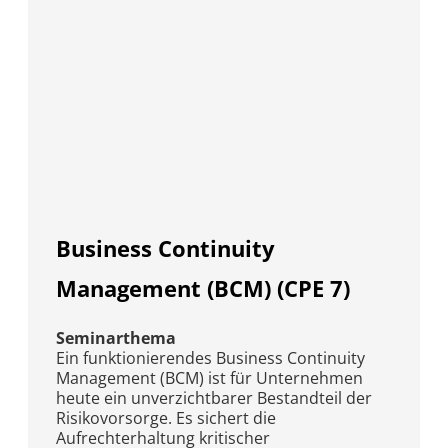
Business Continuity
Management (BCM) (CPE 7)
Seminarthema
Ein funktionierendes Business Continuity
Management (BCM) ist für Unternehmen
heute ein unverzichtbarer Bestandteil der
Risikovorsorge. Es sichert die
Aufrechterhaltung kritischer