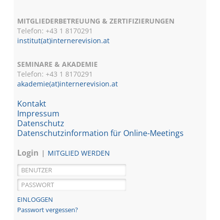
MITGLIEDERBETREUUNG & ZERTIFIZIERUNGEN
Telefon: +43 1 8170291
institut(at)internerevision.at
SEMINARE & AKADEMIE
Telefon: +43 1
8170291
akademie(at)internerevision.at
Kontakt
Impressum
Datenschutz
Datenschutzinformation für Online-Meetings
Login
MITGLIED WERDEN
Passwort vergessen?