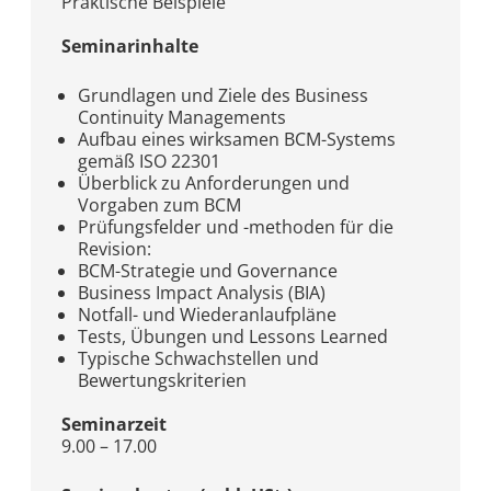
Praktische Beispiele
Seminarinhalte
Grundlagen und Ziele des Business
Continuity Managements
Aufbau eines wirksamen BCM-Systems
gemäß ISO 22301
Überblick zu Anforderungen und
Vorgaben zum BCM
Prüfungsfelder und -methoden für die
Revision:
BCM-Strategie und Governance
Business Impact Analysis (BIA)
Notfall- und Wiederanlaufpläne
Tests, Übungen und Lessons Learned
Typische Schwachstellen und
Bewertungskriterien
Seminarzeit
9.00 – 17.00