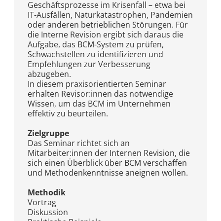
Geschäftsprozesse im Krisenfall – etwa bei
IT-Ausfällen, Naturkatastrophen, Pandemien
oder anderen betrieblichen Störungen. Für
die Interne Revision ergibt sich daraus die
Aufgabe, das BCM-System zu prüfen,
Schwachstellen zu identifizieren und
Empfehlungen zur Verbesserung
abzugeben.
In diesem praxisorientierten Seminar
erhalten Revisor:innen das notwendige
Wissen, um das BCM im Unternehmen
effektiv zu beurteilen.
Zielgruppe
Das Seminar richtet sich an
Mitarbeiter:innen der Internen Revision, die
sich einen Überblick über BCM verschaffen
und Methodenkenntnisse aneignen wollen.
Methodik
Vortrag
Diskussion