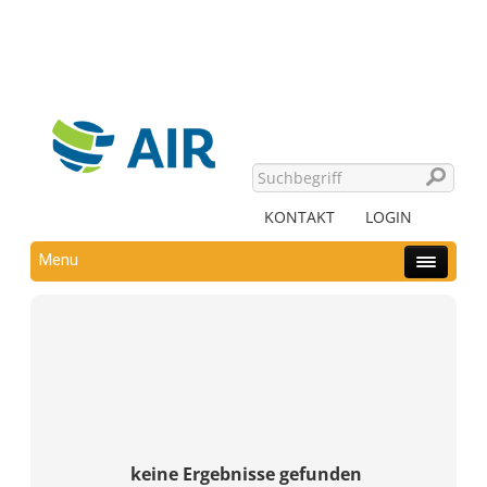
KONTAKT
LOGIN
Menu
keine Ergebnisse gefunden