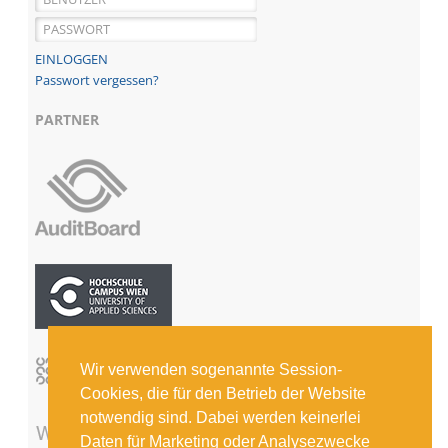
Passwort vergessen?
PARTNER
Wir verwenden sogenannte Session-
Cookies, die für den Betrieb der Website
notwendig sind. Dabei werden keinerlei
Daten für Marketing oder Analysezwecke