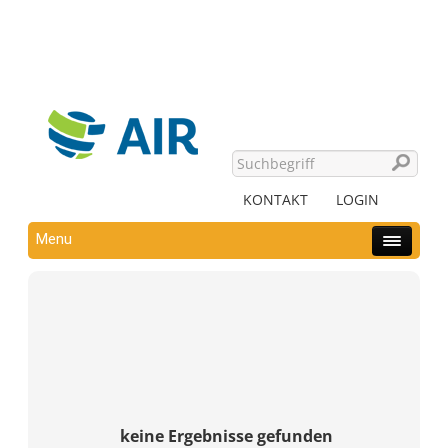
KONTAKT
LOGIN
Menu
keine Ergebnisse gefunden