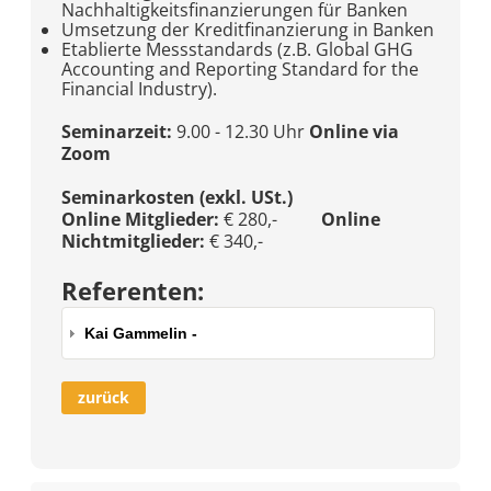
Nachhaltigkeitsfinanzierungen für Banken
Umsetzung der Kreditfinanzierung in Banken
Etablierte Messstandards (z.B. Global GHG
Accounting and Reporting Standard for the
Financial Industry).
Seminarzeit:
9.00 - 12.30 Uhr
Online via
Zoom
Seminarkosten (exkl. USt.)
Online Mitglieder:
€ 280,-
Online
Nichtmitglieder:
€ 340,-
Referenten:
Kai Gammelin -
zurück