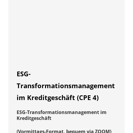
ESG-
Transformationsmanagement
im Kreditgeschäft (CPE 4)
ESG-Transformationsmanagement im
Kreditgeschäft
(Vormittags-Format, bequem via ZOOM)