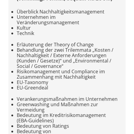
Überblick Nachhaltigkeitsmanagement
Unternehmen im
Veränderungsmanagement
Kultur
Technik
Erläuterung der Theory of Change
Behandlung der zwei Trilemmata „Kosten /
Nachhaltigkeit / Externe Anforderungen
(Kunden / Gesetze)“ und „Environmental /
Social / Governance“
Risikomanagement und Compliance im
Zusammenhang mit Nachhaltigkeit
EU-Taxonomy
EU-Greendeal
Verankerungsmaßnahmen im Unternehmen
Greenwashing und Maßnahmen zur
Vermeidung
Bedeutung im Kreditrisikomanagement
(EBA-Guidelines)
Bedeutung von Ratings
Bedeutung von