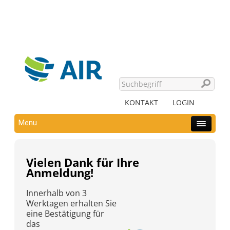
KONTAKT
LOGIN
Menu
Vielen Dank für Ihre
Anmeldung!
Innerhalb von 3
Werktagen erhalten Sie
eine Bestätigung für
das