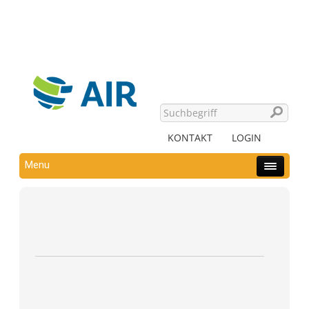
KONTAKT
LOGIN
Menu