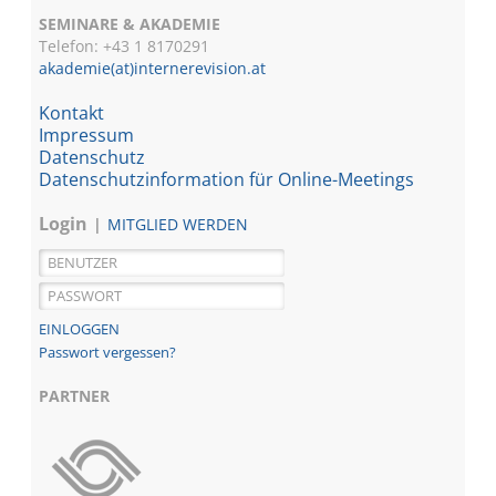
SEMINARE & AKADEMIE
Telefon: +43 1
8170291
akademie(at)internerevision.at
Kontakt
Impressum
Datenschutz
Datenschutzinformation für Online-Meetings
Login
MITGLIED WERDEN
Passwort vergessen?
PARTNER