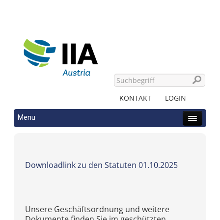
KONTAKT
LOGIN
Menu
Downloadlink zu den Statuten 01.10.2025
Unsere Geschäftsordnung und weitere
Dokumente finden Sie im geschützten