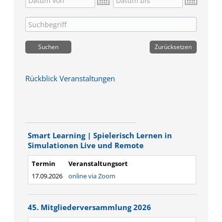
Rückblick Veranstaltungen
Smart Learning | Spielerisch Lernen in
Simulationen Live und Remote
Termin
Veranstaltungsort
17.09.2026
online via Zoom
45. Mitgliederversammlung 2026