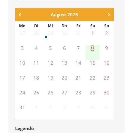
August 2026
Mo
Di
Mi
Do
Fr
Sa
So
27
28
29
30
31
1
2
8
3
4
5
6
7
9
10
11
12
13
14
15
16
17
18
19
20
21
22
23
24
25
26
27
28
29
30
31
1
2
3
4
5
6
Legende