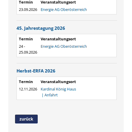
Termin
Veranstaltungsort
23.09.2026
Energie AG Oberösterreich
45. Jahrestagung 2026
Termin
Veranstaltungsort
24 -
Energie AG Oberösterreich
25.09.2026
Herbst-ERFA 2026
Termin
Veranstaltungsort
12.11.2026
Kardinal König Haus
|
Anfahrt
zurück