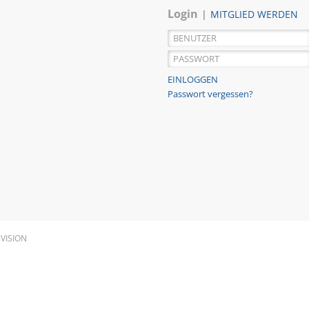
Login
MITGLIED WERDEN
Passwort vergessen?
EVISION