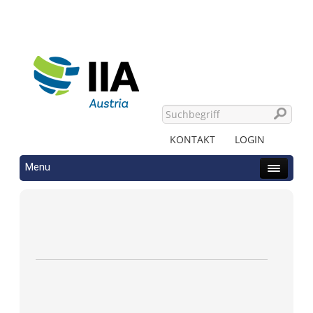
KONTAKT
LOGIN
Menu