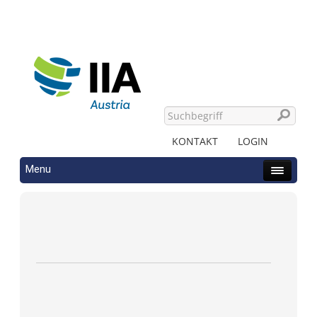
KONTAKT
LOGIN
Menu