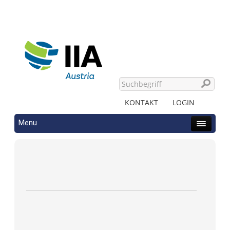
KONTAKT
LOGIN
Menu