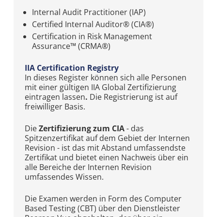
Internal Audit Practitioner (IAP)
Certified Internal Auditor® (CIA®)
Certification in Risk Management
Assurance™ (CRMA®)
IIA Certification Registry
In dieses Register können sich alle Personen
mit einer gültigen IIA Global Zertifizierung
eintragen lassen
.
Die Registrierung ist auf
freiwilliger Basis.
Die
Zertifizierung zum CIA
- das
Spitzenzertifikat auf dem Gebiet der Internen
Revision - ist das mit Abstand umfassendste
Zertifikat und bietet einen Nachweis über ein
alle Bereiche der Internen Revision
umfassendes Wissen.
Die Examen werden in Form des Computer
Based Testing (CBT) über den Dienstleister