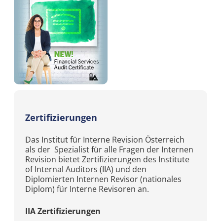
undefined
Zertifizierungen
Das Institut für Interne Revision Österreich
als der Spezialist für alle Fragen der Internen
Revision bietet Zertifizierungen des Institute
of Internal Auditors (IIA) und den
Diplomierten Internen Revisor (nationales
Diplom) für Interne Revisoren an.
IIA Zertifizierungen