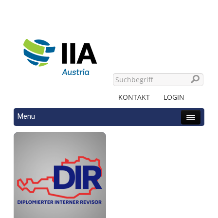
KONTAKT
LOGIN
Menu