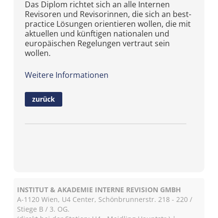
Das Diplom richtet sich an alle Internen
Revisoren und Revisorinnen, die sich an best-
practice Lösungen orientieren wollen, die mit
aktuellen und künftigen nationalen und
europäischen Regelungen vertraut sein
wollen.
Weitere Informationen
zurück
INSTITUT & AKADEMIE INTERNE REVISION GMBH
A-1120 Wien, U4 Center, Schönbrunnerstr. 218 - 220 /
Stiege B / 3. OG.