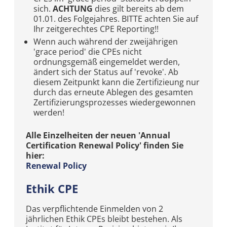
sich.
ACHTUNG
dies gilt bereits ab dem
01.01. des Folgejahres. BITTE achten Sie auf
Ihr zeitgerechtes CPE Reporting!!
Wenn auch während der zweijährigen
'grace period' die CPEs nicht
ordnungsgemäß eingemeldet werden,
ändert sich der Status auf 'revoke'. Ab
diesem Zeitpunkt kann die Zertifizieung nur
durch das erneute Ablegen des gesamten
Zertifizierungsprozesses wiedergewonnen
werden!
Alle Einzelheiten der neuen 'Annual
Certification Renewal Policy' finden Sie
hier:
Renewal Policy
Ethik CPE
Das verpflichtende Einmelden von 2
jährlichen Ethik CPEs bleibt bestehen. Als