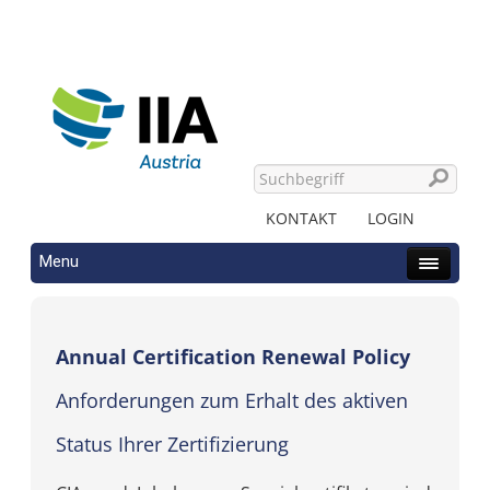
KONTAKT
LOGIN
Menu
Annual Certification Renewal Policy
Anforderungen zum Erhalt des aktiven
Status Ihrer Zertifizierung