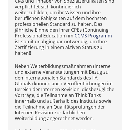
CIAs und Inhaber von Spezialzertifikaten sind
verpflichtet sich kontinuierlich
weiterzubilden, um ihr Wissen und ihre
beruflichen Fähigkeiten auf dem höchsten
professionellen Standard zu halten. Das
jährliche Einmelden Ihrer CPEs (Continuing
Professional Education) im
CCMS Programm
ist somit unabgingbar notwendig, um Ihre
Zertifizierung in einem aktiven Status zu
halten!!
Neben Weiterbildungsmaßnahmen (interne
und externe Veranstaltungen mit Bezug zu
den Internationalen Standards des IIA
Globals) können auch Veröffentlichungen im
Bereich der Internen Revision, diesbezügliche
Vorträge, die Teilnahme an Think Tanks
innerhalb und außerhalb des Instituts sowie
die Teilnahme an Qualitätsprüfungen der
Internen Revision zur fachlichen
Weiterbildung angerechnet werden.