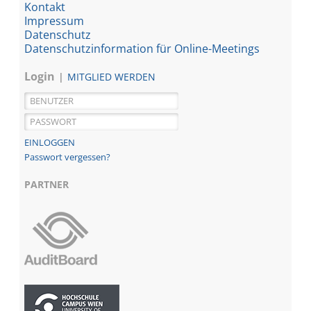
Kontakt
Impressum
Datenschutz
Datenschutzinformation für Online-Meetings
Login
MITGLIED WERDEN
Passwort vergessen?
PARTNER