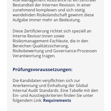
Risk Management Assurance ist ein zentraler
Bestandteil der Internen Revision. In einer
zunehmend komplexen und sich stetig
wandelnden Risikolandschaft gewinnt diese
Aufgabe immer mehr an Bedeutung.
Diese Zertifizierung richtet sich speziell an
Interne Revisor:innen sowie
Risikomanagement-Fachleute, die in den
Bereichen Qualitätssicherung,
Risikobewertung und Governance-Prozessen
Verantwortung tragen.
Prüfungsvoraussetzungen:
Die Kandidaten verpflichten sich zur
Anerkennung und Einhaltung der Global
Internal Audit Standards. Eine Tabelle mit den
Ein- und Ausstiegskriterien finden Sie unter
folgendem Link:
Requirements