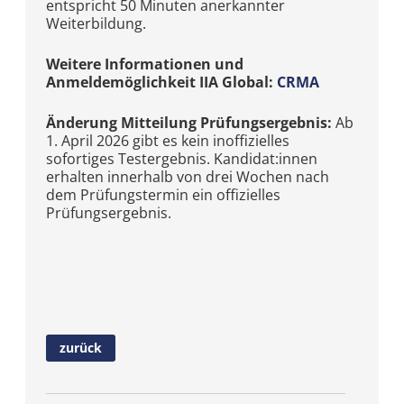
entspricht 50 Minuten anerkannter
Weiterbildung.
Weitere Informationen und
Anmeldemöglichkeit IIA Global:
CRMA
Änderung Mitteilung Prüfungsergebnis:
Ab
1. April 2026 gibt es kein inoffizielles
sofortiges Testergebnis. Kandidat:innen
erhalten innerhalb von drei Wochen nach
dem Prüfungstermin ein offizielles
Prüfungsergebnis.
zurück