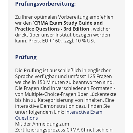
Prüfungsvorbereitung:
Zu Ihrer optimalen Vorbereitung empfehlen
wir den '
CRMA Exam Study Guide and
Practice Questions - 3rd Edition
', welcher
direkt über unser Institut bezogen werden
kann. Preis: EUR 160,- zzgl. 10 % USt
Prüfung
Die Prüfung ist ausschließlich in englischer
Sprache verfügbar und umfasst 125 Fragen
welche in 150 Minuten zu beantworten sind.
Die Fragen sind in verschiedenen Formaten -
von Multiple-Choice-Fragen über Lückentexte
bis hin zu Kategorisierung von Inhalten. Eine
interaktive Demonstration dazu finden Sie
unter folgendem Link:
Interactive Exam
Questions
Mit der Anmeldung zum
Zertifizierungsprozess CRMA öffnet sich ein