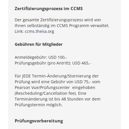
Zertifizierungsprozess im CCMS
Der gesamte Zertifizierungsprozess wird von
Ihnen selbständig im CCMS Programm verwaltet.
Link:
ccms.theiia.org
Gebühren für Mitglieder
Anmeldegebühr: USD 100,-
Prüfungsgebühr (pro Antritt): USD 465,-
Für JEDE Termin-Änderung/Stornierung der
Prüfung wird eine Gebühr von USD 75,- vom
Pearson Vue/Prüfungscenter eingehoben
(Rescheduling/Cancellation fee). Eine
Terminänderung ist bis 48 Stunden vor dem
Prüfungstermin möglich.
Prüfungsvorbereitung