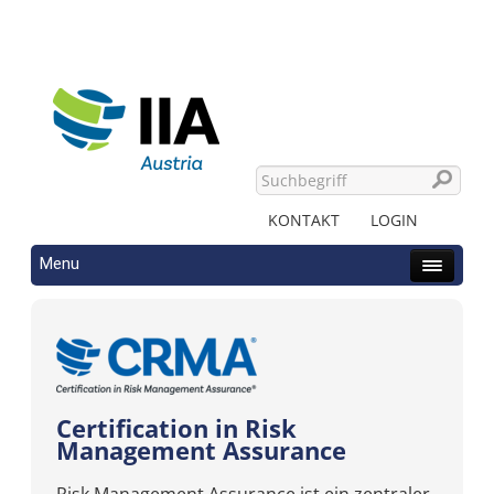
KONTAKT
LOGIN
Menu
Certification in Risk
Management Assurance