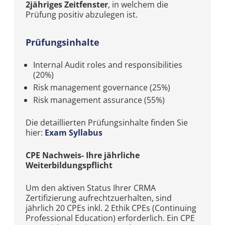
2jähriges Zeitfenster
, in welchem die
Prüfung positiv abzulegen ist.
Prüfungsinhalte
Internal Audit roles and responsibilities
(20%)
Risk management governance (25%)
Risk management assurance (55%)
Die detaillierten Prüfungsinhalte finden Sie
hier:
Exam Syllabus
CPE Nachweis- Ihre jährliche
Weiterbildungspflicht
Um den aktiven Status Ihrer CRMA
Zertifizierung aufrechtzuerhalten, sind
jährlich 20 CPEs inkl. 2 Ethik CPEs (Continuing
Professional Education) erforderlich. Ein CPE