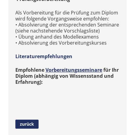
Als Vorbereitung für die Prüfung zum Diplom
wird folgende Vorgangsweise empfohlen:
• Absolvierung der entsprechenden Seminare
(siehe nachstehende Vorschlagsliste)
• Übung anhand des Modellexamens
• Absolvierung des Vorbereitungskurses
Literaturempfehlungen
Empfohlene
Vorbereitungsseminare
für Ihr
Diplom (abhängig von Wissensstand und
Erfahrung):
zurück