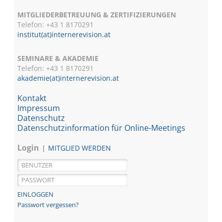
MITGLIEDERBETREUUNG & ZERTIFIZIERUNGEN
Telefon: +43 1 8170291
institut(at)internerevision.at
SEMINARE & AKADEMIE
Telefon: +43 1
8170291
akademie(at)internerevision.at
Kontakt
Impressum
Datenschutz
Datenschutzinformation für Online-Meetings
Login
MITGLIED WERDEN
Passwort vergessen?