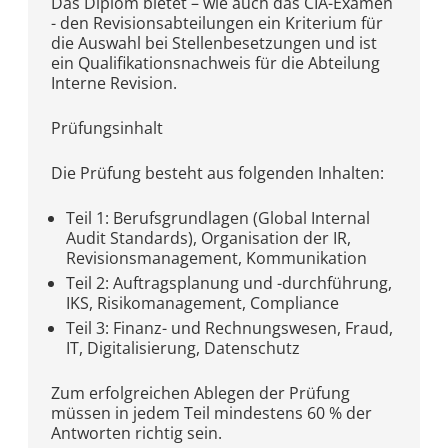
Das Diplom bietet – wie auch das CIA-Examen
- den Revisionsabteilungen ein Kriterium für
die Auswahl bei Stellenbesetzungen und ist
ein Qualifikationsnachweis für die Abteilung
Interne Revision.
Prüfungsinhalt
Die Prüfung besteht aus folgenden Inhalten:
Teil 1: Berufsgrundlagen (Global Internal
Audit Standards), Organisation der IR,
Revisionsmanagement, Kommunikation
Teil 2: Auftragsplanung und -durchführung,
IKS, Risikomanagement, Compliance
Teil 3: Finanz- und Rechnungswesen, Fraud,
IT, Digitalisierung, Datenschutz
Zum erfolgreichen Ablegen der Prüfung
müssen in jedem Teil mindestens 60 % der
Antworten richtig sein.