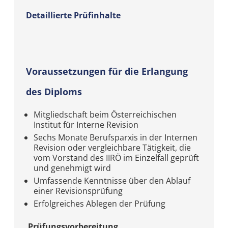
Detaillierte Prüfinhalte
Voraussetzungen für die Erlangung
des Diploms
Mitgliedschaft beim Österreichischen
Institut für Interne Revision
Sechs Monate Berufsparxis in der Internen
Revision oder vergleichbare Tätigkeit, die
vom Vorstand des IIRÖ im Einzelfall geprüft
und genehmigt wird
Umfassende Kenntnisse über den Ablauf
einer Revisionsprüfung
Erfolgreiches Ablegen der Prüfung
Prüfungsvorbereitung