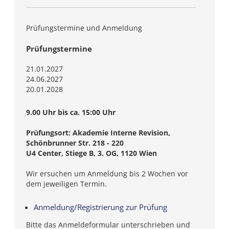
Prüfungstermine und Anmeldung
Prüfungstermine
21.01.2027
24.06.2027
20.01.2028
9.00 Uhr bis ca. 15:00 Uhr
Prüfungsort: Akademie Interne Revision,
Schönbrunner Str. 218 - 220
U4 Center, Stiege B, 3. OG, 1120 Wien
Wir ersuchen um Anmeldung bis 2 Wochen vor
dem jeweiligen Termin.
Anmeldung/Registrierung zur Prüfung
Bitte das Anmeldeformular unterschrieben und