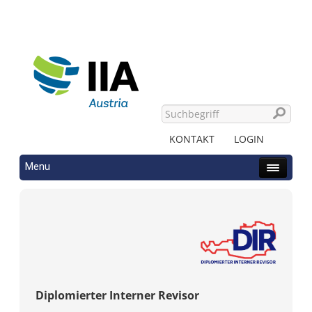
KONTAKT
LOGIN
Menu
Diplomierter Interner Revisor