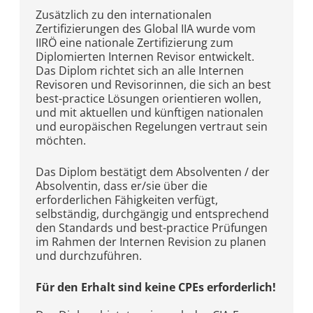
Zusätzlich zu den internationalen
Zertifizierungen des Global IIA wurde vom
IIRÖ eine nationale Zertifizierung zum
Diplomierten Internen Revisor entwickelt.
Das Diplom richtet sich an alle Internen
Revisoren und Revisorinnen, die sich an best
best-practice Lösungen orientieren wollen,
und mit aktuellen und künftigen nationalen
und europäischen Regelungen vertraut sein
möchten.
Das Diplom bestätigt dem Absolventen / der
Absolventin, dass er/sie über die
erforderlichen Fähigkeiten verfügt,
selbständig, durchgängig und entsprechend
den Standards und best-practice Prüfungen
im Rahmen der Internen Revision zu planen
und durchzuführen.
Für den Erhalt sind keine CPEs erforderlich!