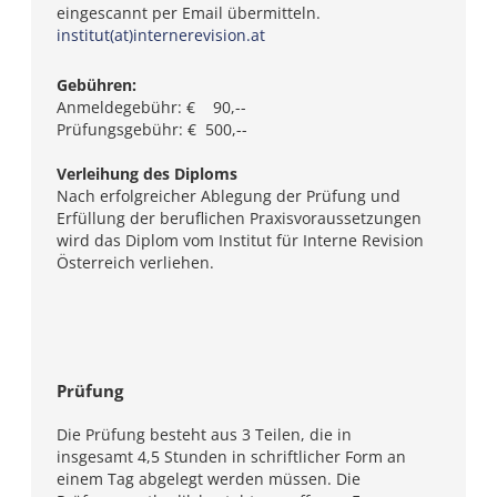
eingescannt per Email übermitteln.
institut(at)internerevision.at
Gebühren:
Anmeldegebühr: € 90,--
Prüfungsgebühr: € 500,--
Verleihung des Diploms
Nach erfolgreicher Ablegung der Prüfung und
Erfüllung der beruflichen Praxisvoraussetzungen
wird das Diplom vom Institut für Interne Revision
Österreich verliehen.
Prüfung
Die Prüfung besteht aus 3 Teilen, die in
insgesamt 4,5 Stunden in schriftlicher Form an
einem Tag abgelegt werden müssen. Die