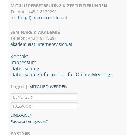
MITGLIEDERBETREUUNG & ZERTIFIZIERUNGEN
Telefon: +43 1 8170291
institut(at)internerevision.at
SEMINARE & AKADEMIE
Telefon: +43 1
8170291
akademie(at)internerevision.at
Kontakt
Impressum
Datenschutz
Datenschutzinformation für Online-Meetings
Login
MITGLIED WERDEN
Passwort vergessen?
PARTNER