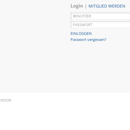
Login
MITGLIED WERDEN
Passwort vergessen?
EVISION