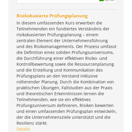
Risikobasierte Prüfungsplanung
In diesem umfassenden Kurs erwerben die
Teilnehmenden ein fundiertes Verständnis der
risikobasierten Prüfungsplanung – einem
zentralen Element der Unternehmensführung
und des Risikomanagements. Der Prozess umfasst
die Definition eines soliden Prüfungsuniversums,
die Durchführung einer effektiven Risiko- und
Kontrollbewertung sowie die Ressourcenplanung
und die Erstellung und Kommunikation des
Prüfungsplans an den Vorstand inklusive
rollierender Planung. Durch die Kombination von
praktischen Übungen, Fallstudien aus der Praxis
und theoretischen Erkenntnissen lernen die
Teilnehmenden, wie sie ein effektives
Prüfungsuniversum definieren, Risiken bewerten
und einen umfassenden Prüfungsplan entwickeln,
der die Unternehmensziele unterstützt und die
Resilienz stärkt.
Details