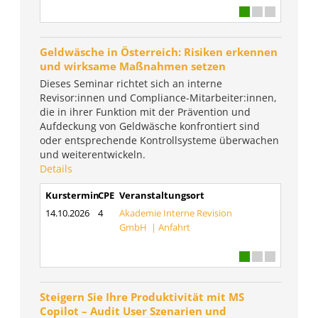
Geldwäsche in Österreich: Risiken erkennen
und wirksame Maßnahmen setzen
Dieses Seminar richtet sich an interne
Revisor:innen und Compliance-Mitarbeiter:innen,
die in ihrer Funktion mit der Prävention und
Aufdeckung von Geldwäsche konfrontiert sind
oder entsprechende Kontrollsysteme überwachen
und weiterentwickeln.
Details
Kurstermin
CPE
Veranstaltungsort
14.10.2026
4
Akademie Interne Revision
GmbH |
Anfahrt
Steigern Sie Ihre Produktivität mit MS
Copilot – Audit User Szenarien und