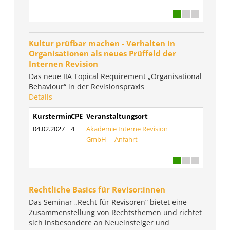
Kultur prüfbar machen - Verhalten in
Organisationen als neues Prüffeld der
Internen Revision
Das neue IIA Topical Requirement „Organisational
Behaviour“ in der Revisionspraxis
Details
Kurstermin
CPE
Veranstaltungsort
04.02.2027
4
Akademie Interne Revision
GmbH |
Anfahrt
Rechtliche Basics für Revisor:innen
Das Seminar „Recht für Revisoren“ bietet eine
Zusammenstellung von Rechtsthemen und richtet
sich insbesondere an Neueinsteiger und