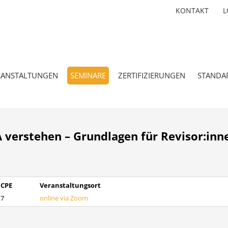
KONTAKT
L
RANSTALTUNGEN
SEMINARE
ZERTIFIZIERUNGEN
STANDA
verstehen – Grundlagen für Revisor:inne
CPE
Veranstaltungsort
7
online via Zoom