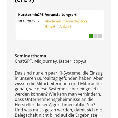
Kurstermin
CPE
Veranstaltungsort
19.10.2026
7
Akademie Interne Revision
GmbH |
Anfahrt
Seminarthema
ChatGPT, Midjourney, Jasper, copy.ai
Das sind nur ein paar KI-Systeme, die Einzug
in unseren Büroalltag gefunden haben. Aber
wissen die Mitarbeiterinnen und Mitarbeiter
genau, wie diese Systeme sicher eingesetzt
werden können? Wie kann man verhindern,
dass Unternehmensgeheimnisse an die
Hersteller dieser Algorithmen abfließen?
Und was muss getan werden, damit sich die
Belegschaft nicht blind auf die Ergebnisse