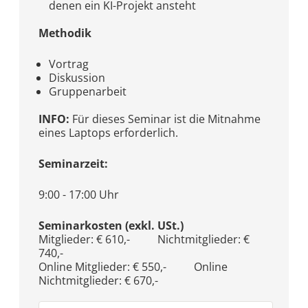
denen ein KI-Projekt ansteht
Methodik
Vortrag
Diskussion
Gruppenarbeit
INFO:
Für dieses Seminar ist die Mitnahme
eines Laptops erforderlich.
Seminarzeit:
9:00 - 17:00 Uhr
Seminarkosten (exkl. USt.)
Mitglieder: € 610,- Nichtmitglieder: €
740,-
Online Mitglieder: € 550,- Online
Nichtmitglieder: € 670,-