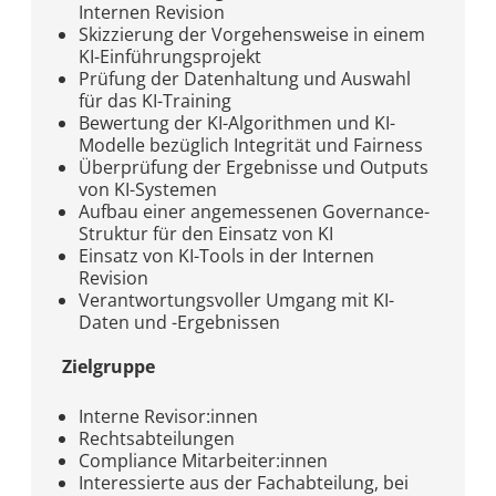
Internen Revision
Skizzierung der Vorgehensweise in einem
KI-Einführungsprojekt
Prüfung der Datenhaltung und Auswahl
für das KI-Training
Bewertung der KI-Algorithmen und KI-
Modelle bezüglich Integrität und Fairness
Überprüfung der Ergebnisse und Outputs
von KI-Systemen
Aufbau einer angemessenen Governance-
Struktur für den Einsatz von KI
Einsatz von KI-Tools in der Internen
Revision
Verantwortungsvoller Umgang mit KI-
Daten und -Ergebnissen
Zielgruppe
Interne Revisor:innen
Rechtsabteilungen
Compliance Mitarbeiter:innen
Interessierte aus der Fachabteilung, bei