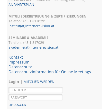
ANFAHRTSPLAN
MITGLIEDERBETREUUNG & ZERTIFIZIERUNGEN
Telefon: +43 1 8170291
institut(at)internerevision.at
SEMINARE & AKADEMIE
Telefon: +43 1
8170291
akademie(at)internerevision.at
Kontakt
Impressum
Datenschutz
Datenschutzinformation für Online-Meetings
Login
MITGLIED WERDEN