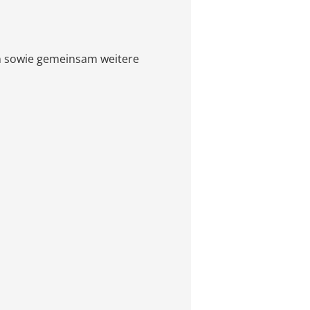
len sowie gemeinsam weitere