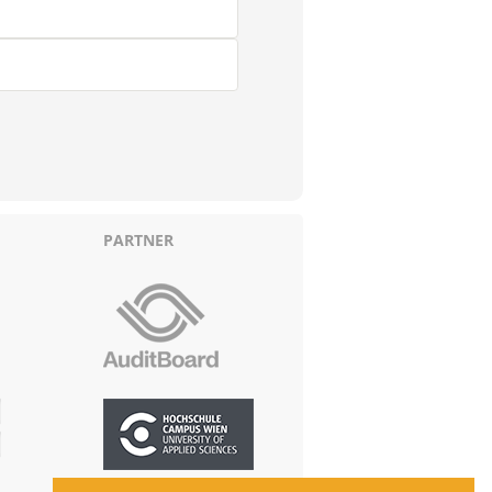
PARTNER