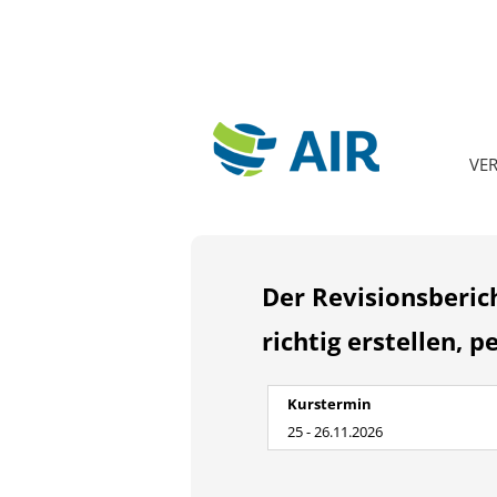
VE
Der Revisionsberic
richtig erstellen, 
Kurstermin
25 - 26.11.2026