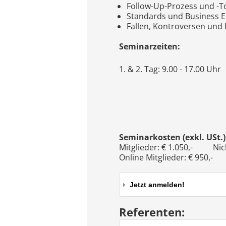
Follow-Up-Prozess und -T
Standards und Business E
Fallen, Kontroversen und 
Seminarzeiten:
1. & 2. Tag: 9.00 - 17.00 Uhr
Seminarkosten (exkl. USt.)
Mitglieder: € 1.050,- Nicht
Online Mitglieder: € 950,- 
Jetzt anmelden!
Referenten: