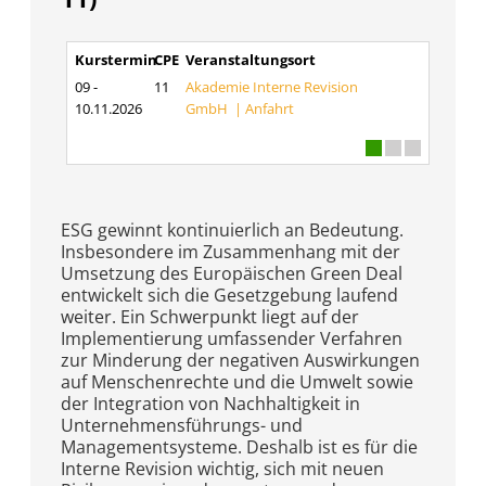
Kurstermin
CPE
Veranstaltungsort
09 -
11
Akademie Interne Revision
10.11.2026
GmbH |
Anfahrt
ESG gewinnt kontinuierlich an Bedeutung.
Insbesondere im Zusammenhang mit der
Umsetzung des Europäischen Green Deal
entwickelt sich die Gesetzgebung laufend
weiter. Ein Schwerpunkt liegt auf der
Implementierung umfassender Verfahren
zur Minderung der negativen Auswirkungen
auf Menschenrechte und die Umwelt sowie
der Integration von Nachhaltigkeit in
Unternehmensführungs- und
Managementsysteme. Deshalb ist es für die
Interne Revision wichtig, sich mit neuen