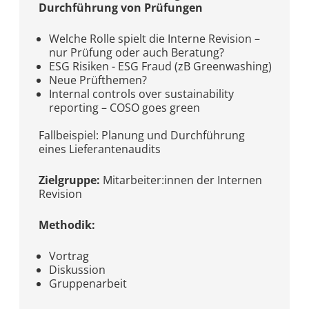
Durchführung von Prüfungen
Welche Rolle spielt die Interne Revision –
nur Prüfung oder auch Beratung?
ESG Risiken - ESG Fraud (zB Greenwashing)
Neue Prüfthemen?
Internal controls over sustainability
reporting – COSO goes green
Fallbeispiel: Planung und Durchführung
eines Lieferantenaudits
Zielgruppe:
Mitarbeiter:innen der Internen
Revision
Methodik:
Vortrag
Diskussion
Gruppenarbeit