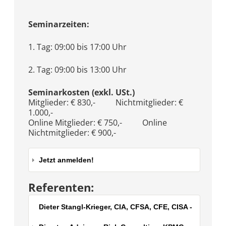
Seminarzeiten:
1. Tag: 09:00 bis 17:00 Uhr
2. Tag: 09:00 bis 13:00 Uhr
Seminarkosten (exkl. USt.)
Mitglieder: € 830,- Nichtmitglieder: €
1.000,-
Online Mitglieder: € 750,- Online
Nichtmitglieder: € 900,-
Jetzt anmelden!
Referenten:
Dieter Stangl-Krieger, CIA, CFSA, CFE, CISA -