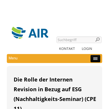
KONTAKT
LOGIN
Menu
Die Rolle der Internen
Revision in Bezug auf ESG
(Nachhaltigkeits-Seminar) (CPE
11)