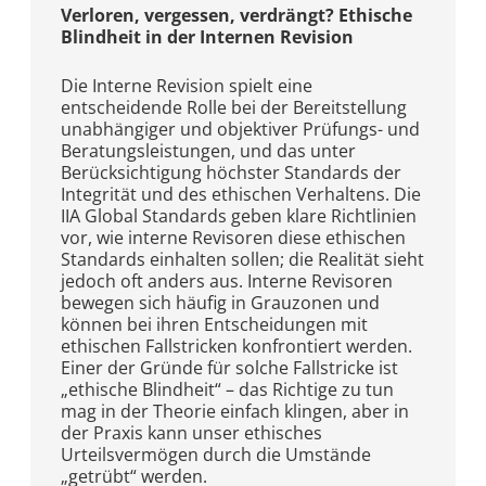
Verloren, vergessen, verdrängt? Ethische
Blindheit in der Internen Revision
Die Interne Revision spielt eine
entscheidende Rolle bei der Bereitstellung
unabhängiger und objektiver Prüfungs- und
Beratungsleistungen, und das unter
Berücksichtigung höchster Standards der
Integrität und des ethischen Verhaltens. Die
IIA Global Standards geben klare Richtlinien
vor, wie interne Revisoren diese ethischen
Standards einhalten sollen; die Realität sieht
jedoch oft anders aus. Interne Revisoren
bewegen sich häufig in Grauzonen und
können bei ihren Entscheidungen mit
ethischen Fallstricken konfrontiert werden.
Einer der Gründe für solche Fallstricke ist
„ethische Blindheit“ – das Richtige zu tun
mag in der Theorie einfach klingen, aber in
der Praxis kann unser ethisches
Urteilsvermögen durch die Umstände
„getrübt“ werden.