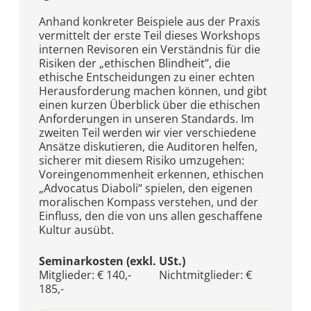
Anhand konkreter Beispiele aus der Praxis
vermittelt der erste Teil dieses Workshops
internen Revisoren ein Verständnis für die
Risiken der „ethischen Blindheit”, die
ethische Entscheidungen zu einer echten
Herausforderung machen können, und gibt
einen kurzen Überblick über die ethischen
Anforderungen in unseren Standards. Im
zweiten Teil werden wir vier verschiedene
Ansätze diskutieren, die Auditoren helfen,
sicherer mit diesem Risiko umzugehen:
Voreingenommenheit erkennen, ethischen
„Advocatus Diaboli“ spielen, den eigenen
moralischen Kompass verstehen, und der
Einfluss, den die von uns allen geschaffene
Kultur ausübt.
Seminarkosten (exkl. USt.)
Mitglieder: € 140,- Nichtmitglieder: €
185,-