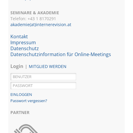
SEMINARE & AKADEMIE
Telefon: +43 1
8170291
akademie(at)internerevision.at
Kontakt
Impressum
Datenschutz
Datenschutzinformation für Online-Meetings
Login
MITGLIED WERDEN
Passwort vergessen?
PARTNER