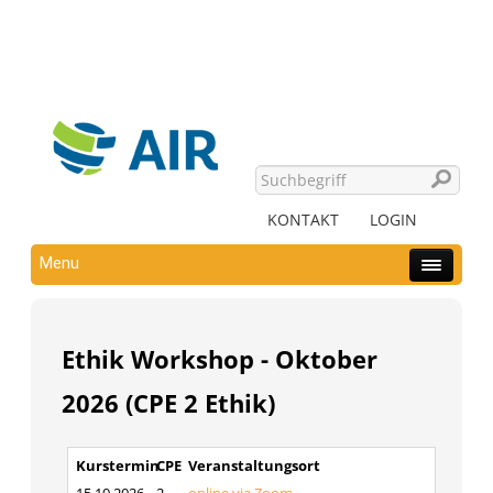
KONTAKT
LOGIN
Menu
Ethik Workshop - Oktober
2026 (CPE 2 Ethik)
Kurstermin
CPE
Veranstaltungsort