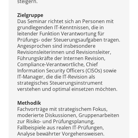
steigern.
Zielgruppe
Das Seminar richtet sich an Personen mit
grundlegenden IT-Kenntnissen, die in
leitender Funktion Verantwortung für
Prüfungs- oder Steuerungsaufgaben tragen.
Angesprochen sind insbesondere
Revisionsleiterinnen und Revisionsleiter,
Führungskräfte der Internen Revision,
Compliance-Verantwortliche, Chief
Information Security Officers (CISOs) sowie
IT-Manager, die die IT-Revision als
strategisches Steuerungsinstrument
verstehen und optimal einsetzen möchten.
Methodik
Fachvorträge mit strategischem Fokus,
moderierte Diskussionen, Gruppenarbeiten
zur Risiko- und Prüfungsplanung,
Fallbeispiele aus realen IT-Prüfungen,
Analyse bewährter Vorgehensweisen.