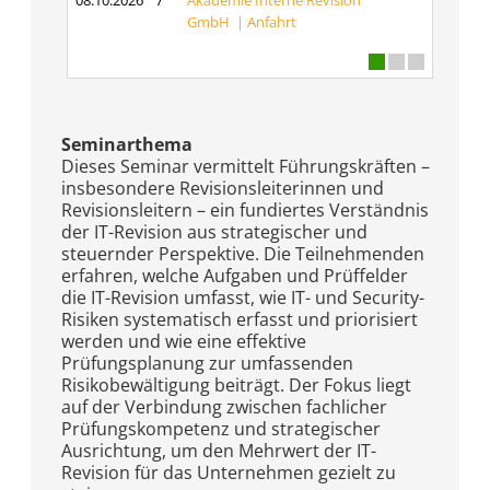
08.10.2026
7
Akademie Interne Revision
GmbH |
Anfahrt
Seminarthema
Dieses Seminar vermittelt Führungskräften –
insbesondere Revisionsleiterinnen und
Revisionsleitern – ein fundiertes Verständnis
der IT-Revision aus strategischer und
steuernder Perspektive. Die Teilnehmenden
erfahren, welche Aufgaben und Prüffelder
die IT-Revision umfasst, wie IT- und Security-
Risiken systematisch erfasst und priorisiert
werden und wie eine effektive
Prüfungsplanung zur umfassenden
Risikobewältigung beiträgt. Der Fokus liegt
auf der Verbindung zwischen fachlicher
Prüfungskompetenz und strategischer
Ausrichtung, um den Mehrwert der IT-
Revision für das Unternehmen gezielt zu