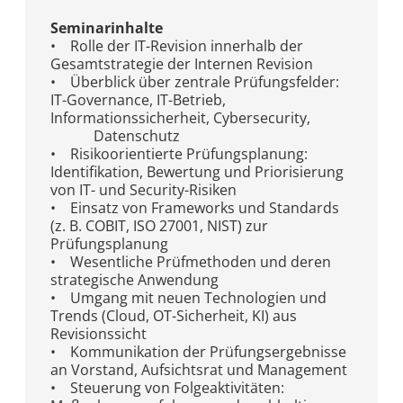
Seminarinhalte
• Rolle der IT-Revision innerhalb der
Gesamtstrategie der Internen Revision
• Überblick über zentrale Prüfungsfelder:
IT-Governance, IT-Betrieb,
Informationssicherheit, Cybersecurity,
Datenschutz
• Risikoorientierte Prüfungsplanung:
Identifikation, Bewertung und Priorisierung
von IT- und Security-Risiken
• Einsatz von Frameworks und Standards
(z. B. COBIT, ISO 27001, NIST) zur
Prüfungsplanung
• Wesentliche Prüfmethoden und deren
strategische Anwendung
• Umgang mit neuen Technologien und
Trends (Cloud, OT-Sicherheit, KI) aus
Revisionssicht
• Kommunikation der Prüfungsergebnisse
an Vorstand, Aufsichtsrat und Management
• Steuerung von Folgeaktivitäten: