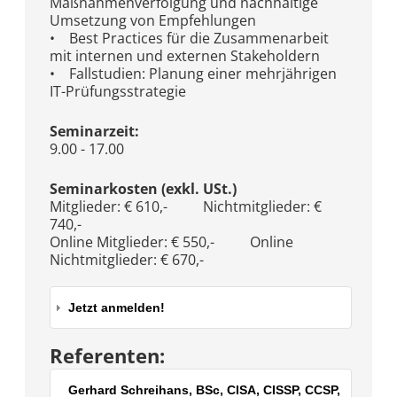
Maßnahmenverfolgung und nachhaltige
Umsetzung von Empfehlungen
• Best Practices für die Zusammenarbeit
mit internen und externen Stakeholdern
• Fallstudien: Planung einer mehrjährigen
IT-Prüfungsstrategie
Seminarzeit:
9.00 - 17.00
Seminarkosten (exkl. USt.)
Mitglieder: € 610,- Nichtmitglieder: €
740,-
Online Mitglieder: € 550,- Online
Nichtmitglieder: € 670,-
Jetzt anmelden!
Referenten:
Gerhard Schreihans, BSc, CISA, CISSP, CCSP,