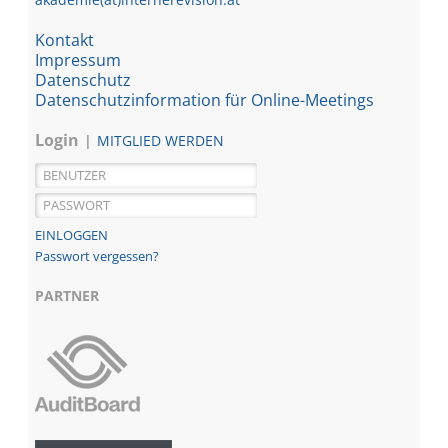
Kontakt
Impressum
Datenschutz
Datenschutzinformation für Online-Meetings
Login
MITGLIED WERDEN
Passwort vergessen?
PARTNER