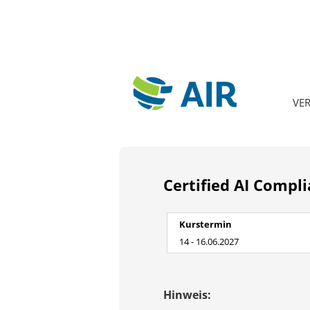
VE
Certified AI Compli
Kurstermin
14 - 16.06.2027
Hinweis: