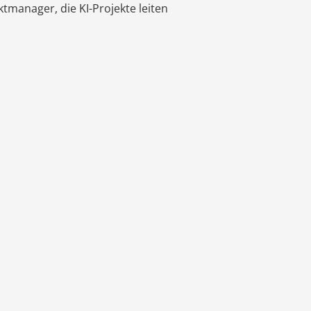
tmanager, die KI-Projekte leiten