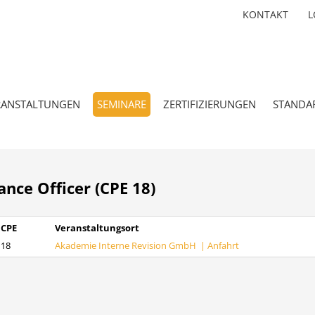
KONTAKT
L
RANSTALTUNGEN
SEMINARE
ZERTIFIZIERUNGEN
STANDA
ance Officer (CPE 18)
CPE
Veranstaltungsort
18
Akademie Interne Revision GmbH |
Anfahrt