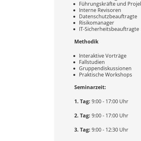
Führungskräfte und Projek
Interne Revisoren
Datenschutzbeauftragte
Risikomanager
IT-Sicherheitsbeauftragte
Methodik
Interaktive Vorträge
Fallstudien
Gruppendiskussionen
Praktische Workshops
Seminarzeit:
1. Tag:
9:00 - 17:00 Uhr
2. Tag:
9:00 - 17:00 Uhr
3. Tag:
9:00 - 12:30 Uhr