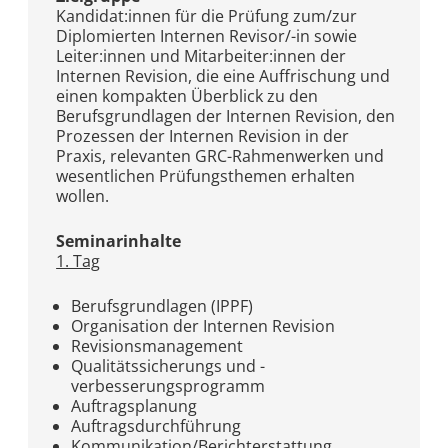
Kandidat:innen für die Prüfung zum/zur
Diplomierten Internen Revisor/-in sowie
Leiter:innen und Mitarbeiter:innen der
Internen Revision, die eine Auffrischung und
einen kompakten Überblick zu den
Berufsgrundlagen der Internen Revision, den
Prozessen der Internen Revision in der
Praxis, relevanten GRC-Rahmenwerken und
wesentlichen Prüfungsthemen erhalten
wollen.
Seminarinhalte
1. Tag
Berufsgrundlagen (IPPF)
Organisation der Internen Revision
Revisionsmanagement
Qualitätssicherungs und -
verbesserungsprogramm
Auftragsplanung
Auftragsdurchführung
Kommunikation/Berichterstattung