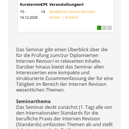
Kurstermin
CPE
Veranstaltungsort
15 -
14
Akademie Interne Revision
16.12.2026
GmbH |
Anfahrt
Das Seminar gibt einen Überblick über die
für die Prüfung zum/zur Diplomierten
Internen Revisor/-in relevanten Inhalte.
Darüber hinaus bietet das Seminar allen
Interessierten eine kompakte und
strukturierte Zusammenfassung der für eine
Tätigkeit im Bereich der Internen Revision
wesentlichen Themen.
Seminarthema
Das Seminar deckt zunächst (1. Tag) alle von
den Internationalen Standards für die
berufliche Praxis der Internen Revision
(Standards) umfassten Themen ab und stellt