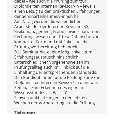
dabei – wie auch die Prüfung zum/zur
Diplomierten Internen Revisor/-in – jeweils
einen Bezug zu den praktischen Erfahrungen
der Seminarteilnehmer/-innen her.
Am 2. Tag werden die wesentlichen
Arbeitsfelder der Internen Revision IKS,
Risikomanagement, Fraud sowie Finanz- und
Rechnungswesen und IT bzw Datenschutz in
kompakter Form und mit Fokus auf die
Prüfungsvorbereitung behandelt.
Das Seminar bietet eine Möglichkeit zum
Erfahrungsaustausch hinsichtlich
unterschiedlicher Vorgehensweisen im
Prüfungsalltag auch im Hinblick auf die
Einhaltung der entsprechenden Standards.
Den Kandidat:innen für die Prüfung zum/zur
Diplomierten Internen Revisor/-in dient das
Seminar zum Erkennen des eigenen
Wissensstandes als Basis für
Schwerpunktsetzungen in den letzten
Wochen der Vorbereitung auf die Prüfung.
Zielgruppe