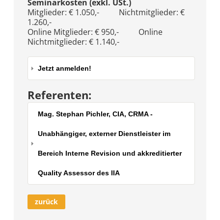
Seminarkosten (exkl. USt.)
Mitglieder: € 1.050,- Nichtmitglieder: €
1.260,-
Online Mitglieder: € 950,- Online
Nichtmitglieder: € 1.140,-
Jetzt anmelden!
Referenten:
Mag. Stephan Pichler, CIA, CRMA -
Unabhängiger, externer Dienstleister im
Bereich Interne Revision und akkreditierter
Quality Assessor des IIA
zurück