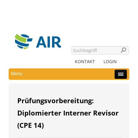
KONTAKT
LOGIN
Menu
Prüfungsvorbereitung:
Diplomierter Interner Revisor
(CPE 14)