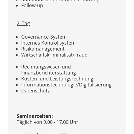
Follow-up
2. Tag
Governance-System
Internes Kontrollsystem
Risikomanagement
Wirtschaftskriminalität/Fraud
Rechnungswesen und
Finanzberichterstattung
Kosten- und Leistungsrechnung
Informationstechnologie/Digitalisierung
Datenschutz
Seminarzeiten:
Täglich von 9.00 - 17.00 Uhr