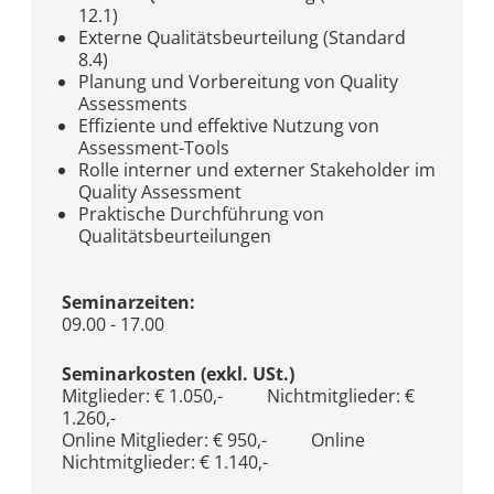
12.1)
Externe Qualitätsbeurteilung (Standard
8.4)
Planung und Vorbereitung von Quality
Assessments
Effiziente und effektive Nutzung von
Assessment-Tools
Rolle interner und externer Stakeholder im
Quality Assessment
Praktische Durchführung von
Qualitätsbeurteilungen
Seminarzeiten:
09.00 - 17.00
Seminarkosten (exkl. USt.)
Mitglieder: € 1.050,- Nichtmitglieder: €
1.260,-
Online Mitglieder: € 950,- Online
Nichtmitglieder: € 1.140,-