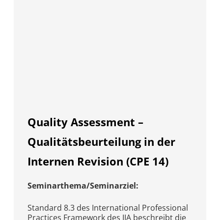
Quality Assessment –
Qualitätsbeurteilung in der
Internen Revision (CPE 14)
Seminarthema/Seminarziel:
Standard 8.3 des International Professional
Practices Framework des IIA beschreibt die