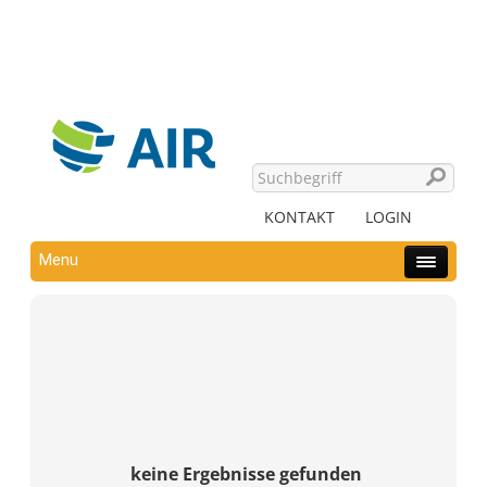
KONTAKT
LOGIN
Menu
keine Ergebnisse gefunden