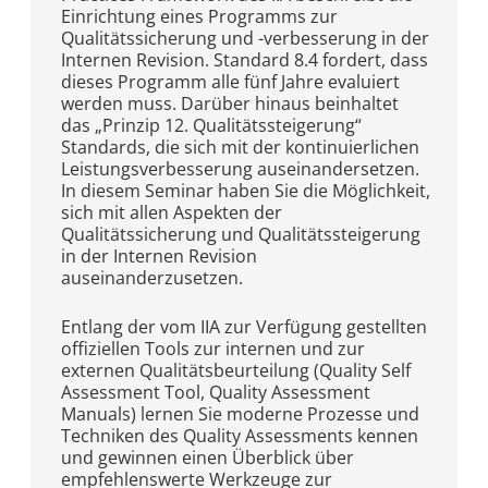
Einrichtung eines Programms zur
Qualitätssicherung und -verbesserung in der
Internen Revision. Standard 8.4 fordert, dass
dieses Programm alle fünf Jahre evaluiert
werden muss. Darüber hinaus beinhaltet
das „Prinzip 12. Qualitätssteigerung“
Standards, die sich mit der kontinuierlichen
Leistungsverbesserung auseinandersetzen.
In diesem Seminar haben Sie die Möglichkeit,
sich mit allen Aspekten der
Qualitätssicherung und Qualitätssteigerung
in der Internen Revision
auseinanderzusetzen.
Entlang der vom IIA zur Verfügung gestellten
offiziellen Tools zur internen und zur
externen Qualitätsbeurteilung (Quality Self
Assessment Tool, Quality Assessment
Manuals) lernen Sie moderne Prozesse und
Techniken des Quality Assessments kennen
und gewinnen einen Überblick über
empfehlenswerte Werkzeuge zur