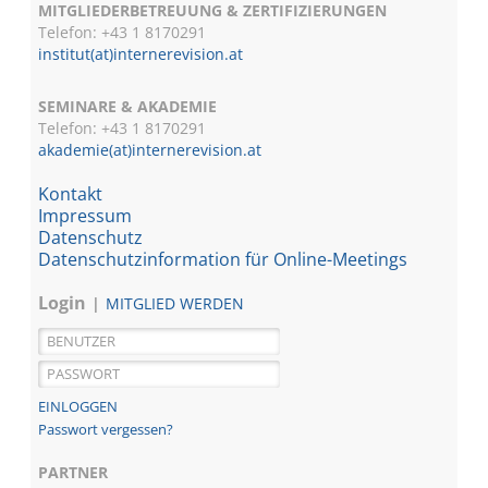
MITGLIEDERBETREUUNG & ZERTIFIZIERUNGEN
Telefon: +43 1 8170291
institut(at)internerevision.at
SEMINARE & AKADEMIE
Telefon: +43 1
8170291
akademie(at)internerevision.at
Kontakt
Impressum
Datenschutz
Datenschutzinformation für Online-Meetings
Login
MITGLIED WERDEN
Passwort vergessen?
PARTNER