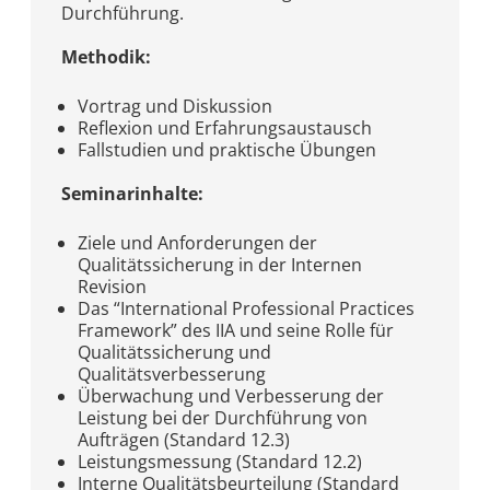
Durchführung.
Methodik:
Vortrag und Diskussion
Reflexion und Erfahrungsaustausch
Fallstudien und praktische Übungen
Seminarinhalte:
Ziele und Anforderungen der
Qualitätssicherung in der Internen
Revision
Das “International Professional Practices
Framework” des IIA und seine Rolle für
Qualitätssicherung und
Qualitätsverbesserung
Überwachung und Verbesserung der
Leistung bei der Durchführung von
Aufträgen (Standard 12.3)
Leistungsmessung (Standard 12.2)
Interne Qualitätsbeurteilung (Standard