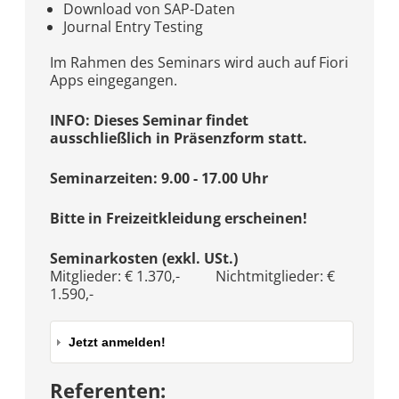
Download von SAP-Daten
Journal Entry Testing
Im Rahmen des Seminars wird auch auf Fiori
Apps eingegangen.
INFO: Dieses Seminar findet
ausschließlich in Präsenzform statt.
Seminarzeiten: 9.00 - 17.00 Uhr
Bitte in Freizeitkleidung erscheinen!
Seminarkosten (exkl. USt.)
Mitglieder: € 1.370,- Nichtmitglieder: €
1.590,-
Jetzt anmelden!
Referenten: