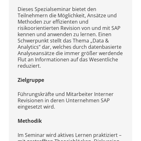
Dieses Spezialseminar bietet den
Teilnehmern die Möglichkeit, Ansätze und
Methoden zur effizienten und
risikoorientierten Revision von und mit SAP
kennen und anwenden zu lernen. Einen
Schwerpunkt stellt das Thema „Data &
Analytics“ dar, welches durch datenbasierte
Analyseansätze die immer größer werdende
Flut an Informationen auf das Wesentliche
reduziert.
Zielgruppe
Führungskräfte und Mitarbeiter Interner
Revisionen in deren Unternehmen SAP
eingesetzt wird.
Methodik
Im Seminar wird aktives Lernen praktiziert –