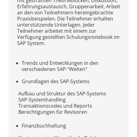
mit gestrafften Theorieblöcken, Diskussion,
Erfahrungsaustausch, Gruppenarbeit, Arbeit
an den von Teilnehmern hereingebrachte
Praxisbeispielen. Die Teilnehmer erhalten
unterstützende Unterlagen. Jeder
Teilnehmer arbeitet mit einem zur
Verfügung gestellten Schulungsnotebook im
SAP System.
Trends und Entwicklungen in den
verschiedenen SAP-"Welten"
Grundlagen des SAP-Systems
Aufbau und Struktur des SAP-Systems
SAP-Systemhandling
Transaktionscodes und Reports
Berechtigungen für Revisoren
Finanzbuchhaltung