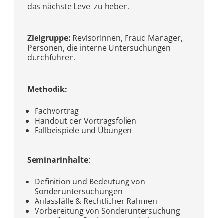
das nächste Level zu heben.
Zielgruppe:
RevisorInnen, Fraud Manager,
Personen, die interne Untersuchungen
durchführen.
Methodik:
Fachvortrag
Handout der Vortragsfolien
Fallbeispiele und Übungen
Seminarinhalte
:
Definition und Bedeutung von
Sonderuntersuchungen
Anlassfälle & Rechtlicher Rahmen
Vorbereitung von Sonderuntersuchung