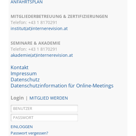
ANFAHRTSPLAN
MITGLIEDERBETREUUNG & ZERTIFIZIERUNGEN
Telefon: +43 1 8170291
institut(at)internerevision.at
SEMINARE & AKADEMIE
Telefon: +43 1
8170291
akademie(at)internerevision.at
Kontakt
Impressum
Datenschutz
Datenschutzinformation für Online-Meetings
Login
MITGLIED WERDEN
Passwort vergessen?