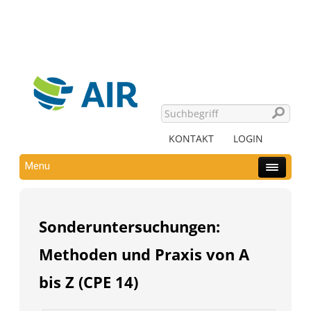
KONTAKT
LOGIN
Menu
Sonderuntersuchungen:
Methoden und Praxis von A
bis Z (CPE 14)