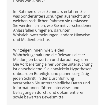
Praxis von A bis Z“.
Im Rahmen dieses Seminars erfahren Sie,
was Sonderuntersuchungen ausmacht und
welchen rechtlichen Rahmen sie umfassen.
Sie werden lernen, wie Sie mit verschiedenen
Anlassfällen umgehen, darunter
Whistleblowermeldungen, andere Hinweise
und Medienberichte.
Wir zeigen Ihnen, wie Sie den
Wahrheitsgehalt und die Relevanz dieser
Meldungen bewerten und darauf reagieren.
Die Vorbereitung einer Sonderuntersuchung
ist entscheidend. Sie entwickeln Hypothesen,
onboarden Beteiligte und planen sorgfältig
jeden Schritt. In der Durchführung
verarbeiten Sie unterschiedliche Daten und
Informationen, führen Interviews und
Befragungen durch, und dokumentieren
sowie bewerten Beweismittel.