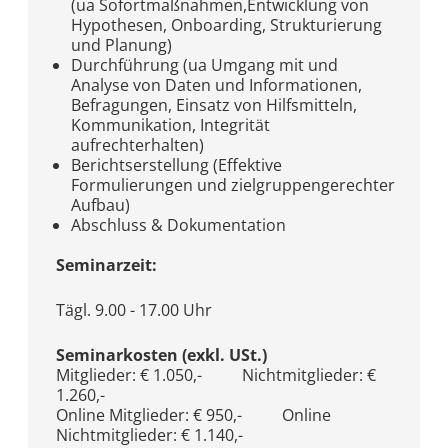
(ua Sofortmaßnahmen,Entwicklung von
Hypothesen, Onboarding, Strukturierung
und Planung)
Durchführung (ua Umgang mit und
Analyse von Daten und Informationen,
Befragungen, Einsatz von Hilfsmitteln,
Kommunikation, Integrität
aufrechterhalten)
Berichtserstellung (Effektive
Formulierungen und zielgruppengerechter
Aufbau)
Abschluss & Dokumentation
Seminarzeit:
Tägl. 9.00 - 17.00 Uhr
Seminarkosten (exkl. USt.)
Mitglieder: € 1.050,- Nichtmitglieder: €
1.260,-
Online Mitglieder: € 950,- Online
Nichtmitglieder: € 1.140,-