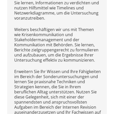
Sie lernen, Informationen zu verdichten und
nutzen Hilfsmittel wie Timelines und
Netzwerkdiagramme, um die Untersuchung
voranzutreiben.
Weiters beschäftigen wir uns mit Themen
wie Krisenkommunikation und
Stakeholdermanagement und der
Kommunikation mit Behörden. Sie lernen,
Berichte zielgruppengerecht zu formulieren
und aufzubauen, um die Ergebnisse Ihrer
Untersuchung effektiv zu kommunizieren.
Erweitern Sie Ihr Wissen und Ihre Fähigkeiten
im Bereich der Sonderuntersuchungen und
lernen Sie praxisnahe Techniken und
Strategien kennen, die Sie in Ihrem
beruflichen Alltag unterstützen. Nutzen Sie
diese Gelegenheit, sich mit einer der
spannendsten und anspruchsvollsten
Aufgaben im Bereich der Internen Revision
auseinanderzusetzen und Ihr Fachwissen auf