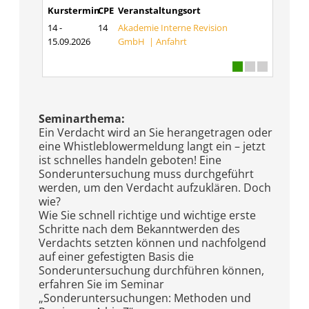
Kurstermin
CPE
Veranstaltungsort
14 -
14
Akademie Interne Revision
15.09.2026
GmbH |
Anfahrt
Seminarthema:
Ein Verdacht wird an Sie herangetragen oder
eine Whistleblowermeldung langt ein – jetzt
ist schnelles handeln geboten! Eine
Sonderuntersuchung muss durchgeführt
werden, um den Verdacht aufzuklären. Doch
wie?
Wie Sie schnell richtige und wichtige erste
Schritte nach dem Bekanntwerden des
Verdachts setzten können und nachfolgend
auf einer gefestigten Basis die
Sonderuntersuchung durchführen können,
erfahren Sie im Seminar
„Sonderuntersuchungen: Methoden und