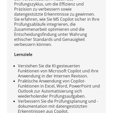
Prüfungszyklus, um die Effizienz und
Präzision zu verbessern sowie
datengestützte Erkenntnisse zu gewinnen.
Sie erfahren, wie Sie MS Copilot sicher in Ihre
Prüfungsabläufe integrieren, die
Zusammenarbeit optimieren und die
Entscheidungsfindung unter Wahrung
ethischer Standards und Genauigkeit
verbessern können.
Lernziele
Verstehen Sie die KI-gesteuerten
Funktionen von Microsoft Copilot und ihre
Anwendung in der Internen Revision.
Praktische Anwendung von Copilot-
Funktionen in Excel, Word, PowerPoint und
Outlook zur Automatisierung sich
wiederholender Prüfungsaufgaben.
Verbessern Sie die Prüfungsplanung und -
dokumentation mit datengestützten
Erkenntnissen aus Copilot.