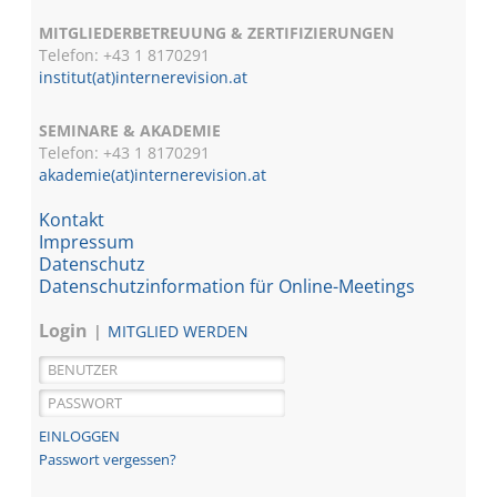
MITGLIEDERBETREUUNG & ZERTIFIZIERUNGEN
Telefon: +43 1 8170291
institut(at)internerevision.at
SEMINARE & AKADEMIE
Telefon: +43 1
8170291
akademie(at)internerevision.at
Kontakt
Impressum
Datenschutz
Datenschutzinformation für Online-Meetings
Login
MITGLIED WERDEN
Passwort vergessen?