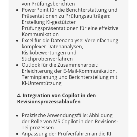
von Prüfungsberichten
PowerPoint für die Berichterstattung und
Präsentationen zu Prüfungsaufträgen:
Erstellung KI-gestützter
Prüfungspräsentationen für eine effektive
Kommunikation
Excel für die Datenanalyse: Vereinfachung
komplexer Datenanalysen,
Risikobewertungen und
Stichprobenverfahren
Outlook für die Zusammenarbeit:
Erleichterung der E-Mail-Kommunikation,
Terminplanung und Berichterstellung mit
KI-Unterstützung
4. Integration von Copilot in den
Revisionsprozessabläufen
Praktische Anwendungsfälle: Abbildung
der Rolle von MS Copilot in den Revisions-
Teilprozessen
Anpassung der Prüfverfahren an die KI-