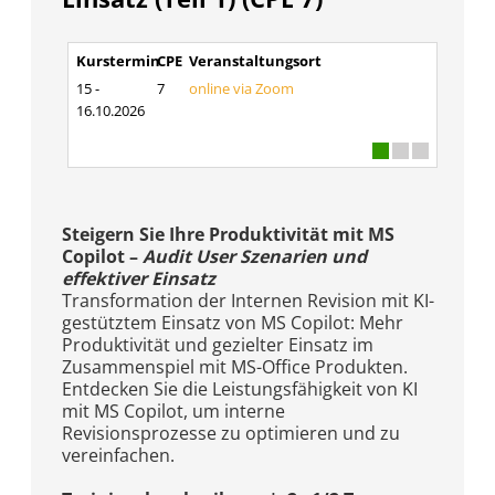
Kurstermin
CPE
Veranstaltungsort
15 -
7
online via Zoom
16.10.2026
Steigern Sie Ihre Produktivität mit MS
Copilot –
Audit User Szenarien und
effektiver Einsatz
Transformation der Internen Revision mit KI-
gestütztem Einsatz von MS Copilot: Mehr
Produktivität und gezielter Einsatz im
Zusammenspiel mit MS-Office Produkten.
Entdecken Sie die Leistungsfähigkeit von KI
mit MS Copilot, um interne
Revisionsprozesse zu optimieren und zu
vereinfachen.