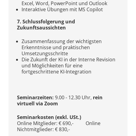
Excel, Word, PowerPoint und Outlook
Interaktive Übungen mit MS Copilot
7. Schlussfolgerung und
Zukunftsaussichten
Zusammenfassung der wichtigsten
Erkenntnisse und praktischen
Umsetzungsschritte
Die Zukunft der KI in der Interne Revision
und Möglichkeiten für eine
fortgeschrittene KI-Integration
Seminarzeiten:
9.00 - 12.30 Uhr,
rein
virtuell via Zoom
Seminarkosten (exkl. USt.)
Online Mitglieder: € 690,- Online
Nichtmitglieder: € 830,-