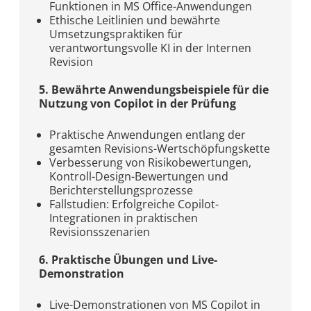
Funktionen in MS Office-Anwendungen
Ethische Leitlinien und bewährte
Umsetzungspraktiken für
verantwortungsvolle KI in der Internen
Revision
5. Bewährte Anwendungsbeispiele für die
Nutzung von Copilot in der Prüfung
Praktische Anwendungen entlang der
gesamten Revisions-Wertschöpfungskette
Verbesserung von Risikobewertungen,
Kontroll-Design-Bewertungen und
Berichterstellungsprozesse
Fallstudien: Erfolgreiche Copilot-
Integrationen in praktischen
Revisionsszenarien
6. Praktische Übungen und Live-
Demonstration
Live-Demonstrationen von MS Copilot in