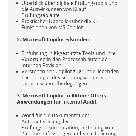
Überblick über digitale Prüfungstools und
die Auswirkungen von KI auf
Prüfungsabläufe
Praktischer Überblick über die KI-
Funktionen von MS Copilot
2. Microsoft Copilot erkunden
Einführung in KI-gestützte Tools und ihre
Vorortung in den Prozessabläufen der
Internen Revision
Verstehen der Copilot zugrunde liegenden
Technologie, des Schulungsmodells und
der ethischen Überlegungen
3. Microsoft Copilot in Aktion: Office-
Anwendungen für Internal Audit
Word für die Dokumentation:
Automatisierung der
Prüfungsdokumentation, Erstellung von
Zusammenfassungen und Strukturierung