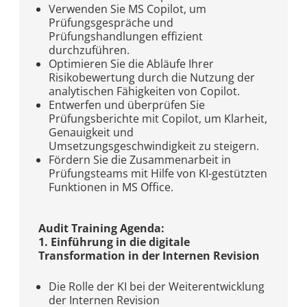
Verwenden Sie MS Copilot, um
Prüfungsgespräche und
Prüfungshandlungen effizient
durchzuführen.
Optimieren Sie die Abläufe Ihrer
Risikobewertung durch die Nutzung der
analytischen Fähigkeiten von Copilot.
Entwerfen und überprüfen Sie
Prüfungsberichte mit Copilot, um Klarheit,
Genauigkeit und
Umsetzungsgeschwindigkeit zu steigern.
Fördern Sie die Zusammenarbeit in
Prüfungsteams mit Hilfe von KI-gestützten
Funktionen in MS Office.
Audit Training Agenda:
1. Einführung in die digitale
Transformation in der Internen Revision
Die Rolle der KI bei der Weiterentwicklung
der Internen Revision