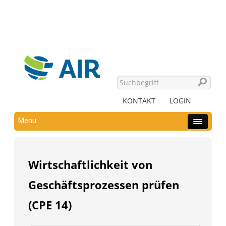
KONTAKT
LOGIN
Menu
Wirtschaftlichkeit von
Geschäftsprozessen prüfen
(CPE 14)