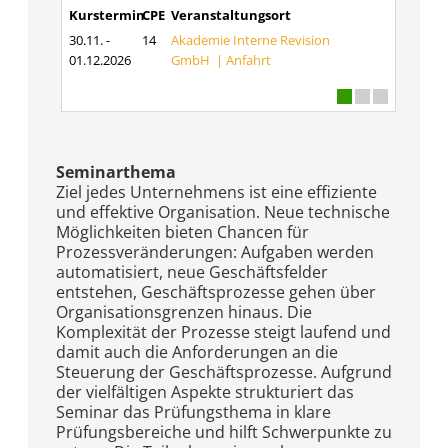
Kurstermin
CPE
Veranstaltungsort
30.11. -
14
Akademie Interne Revision
01.12.2026
GmbH |
Anfahrt
Seminarthema
Ziel jedes Unternehmens ist eine effiziente
und effektive Organisation. Neue technische
Möglichkeiten bieten Chancen für
Prozessveränderungen: Aufgaben werden
automatisiert, neue Geschäftsfelder
entstehen, Geschäftsprozesse gehen über
Organisationsgrenzen hinaus. Die
Komplexität der Prozesse steigt laufend und
damit auch die Anforderungen an die
Steuerung der Geschäftsprozesse. Aufgrund
der vielfältigen Aspekte strukturiert das
Seminar das Prüfungsthema in klare
Prüfungsbereiche und hilft Schwerpunkte zu