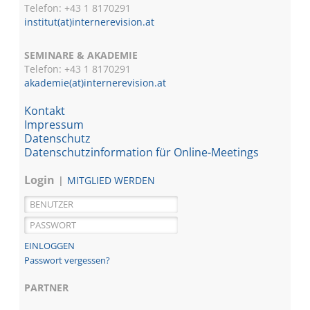
Telefon: +43 1 8170291
institut(at)internerevision.at
SEMINARE & AKADEMIE
Telefon: +43 1
8170291
akademie(at)internerevision.at
Kontakt
Impressum
Datenschutz
Datenschutzinformation für Online-Meetings
Login
MITGLIED WERDEN
Passwort vergessen?
PARTNER