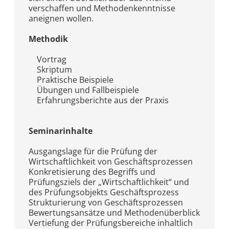
verschaffen und Methodenkenntnisse
aneignen wollen.
Methodik
Vortrag
Skriptum
Praktische Beispiele
Übungen und Fallbeispiele
Erfahrungsberichte aus der Praxis
Seminarinhalte
Ausgangslage für die Prüfung der
Wirtschaftlichkeit von Geschäftsprozessen
Konkretisierung des Begriffs und
Prüfungsziels der „Wirtschaftlichkeit“ und
des Prüfungsobjekts Geschäftsprozess
Strukturierung von Geschäftsprozessen
Bewertungsansätze und Methodenüberblick
Vertiefung der Prüfungsbereiche inhaltlich