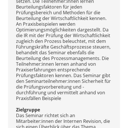
setzen. Die Teilnehmer:innen lernen
Beurteilungsfaktoren für jeden
Prüfungsbereich und Methoden für die
Beurteilung der Wirtschaftlichkeit kennen.
An Praxisbeispielen werden
Optimierungsmöglichkeiten dargestellt. Da
die IR mit der Prüfung der Wirtschaftlichkeit
zugleich den Prozess beleuchtet, mit dem
Führungskräfte Geschäftsprozesse steuern,
behandelt das Seminar ebenfalls die
Beurteilung des Prozessmanagements. Die
Teilnehmer:innen lernen anhand von
Praxiserfahrungen entsprechende
Prüfungsfaktoren kennen. Das Seminar gibt
den Seminarteilnehmer:innen Sicherheit für
die Prüfungsvorbereitung und -
durchführung und vermittelt anhand von
Praxisfällen Beispiele
Zielgruppe
Das Seminar richtet sich an
Mitarbeiter:innen der Internen Revision, die
sich einen Überblick über das Thema