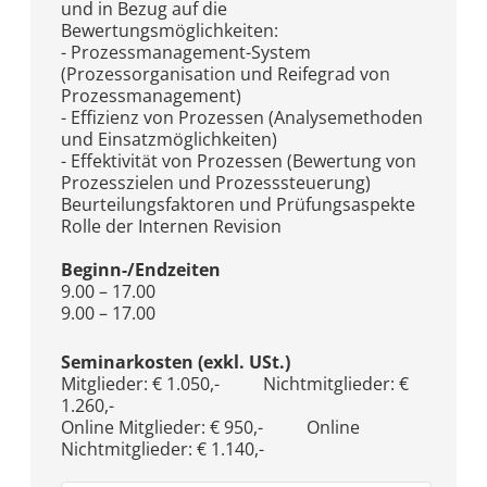
und in Bezug auf die
Bewertungsmöglichkeiten:
- Prozessmanagement-System
(Prozessorganisation und Reifegrad von
Prozessmanagement)
- Effizienz von Prozessen (Analysemethoden
und Einsatzmöglichkeiten)
- Effektivität von Prozessen (Bewertung von
Prozesszielen und Prozesssteuerung)
Beurteilungsfaktoren und Prüfungsaspekte
Rolle der Internen Revision
Beginn-/Endzeiten
9.00 – 17.00
9.00 – 17.00
Seminarkosten (exkl. USt.)
Mitglieder: € 1.050,- Nichtmitglieder: €
1.260,-
Online Mitglieder: € 950,- Online
Nichtmitglieder: € 1.140,-