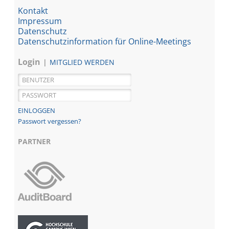
Kontakt
Impressum
Datenschutz
Datenschutzinformation für Online-Meetings
Login
MITGLIED WERDEN
Passwort vergessen?
PARTNER