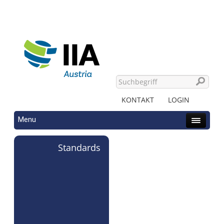
KONTAKT
LOGIN
Menu
Standards