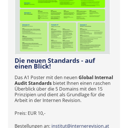
Die neuen Standards - auf
einen Blick!
Das A1 Poster mit den neuen
Global Internal
Audit Standards
bietet Ihnen einen raschen
Überblick über die 5 Domains mit den 15
Prinzipien und dient als Grundlage für die
Arbeit in der Internen Revision.
Preis: EUR 10,-
Bestellungen an:
institut@internerevision.at