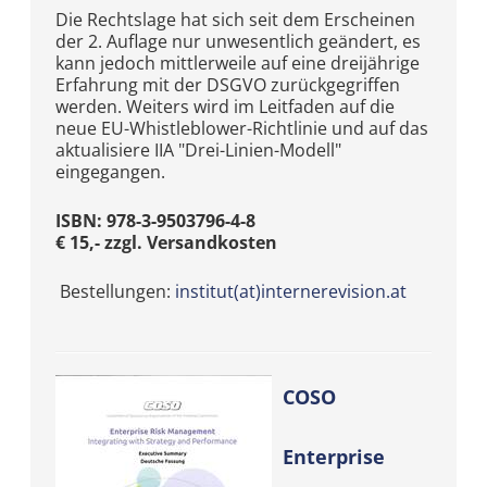
Die Rechtslage hat sich seit dem Erscheinen
der 2. Auflage nur unwesentlich geändert, es
kann jedoch mittlerweile auf eine dreijährige
Erfahrung mit der DSGVO zurückgegriffen
werden. Weiters wird im Leitfaden auf die
neue EU-Whistleblower-Richtlinie und auf das
aktualisiere IIA "Drei-Linien-Modell"
eingegangen.
ISBN: 978-3-9503796-4-8
€ 15,- zzgl. Versandkosten
Bestellungen:
institut(at)internerevision.at
COSO
Enterprise