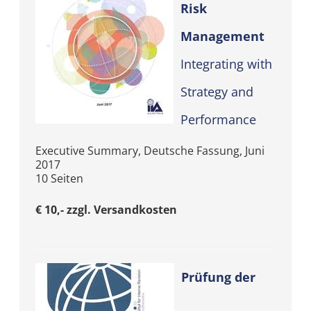
Risk
Management
Integrating with
Strategy and
Performance
Executive Summary, Deutsche Fassung, Juni
2017
10 Seiten
€ 10,- zzgl. Versandkosten
Prüfung der