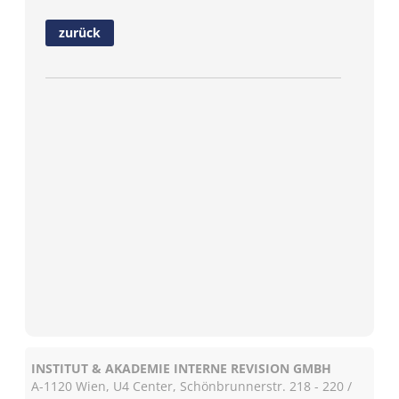
zurück
INSTITUT & AKADEMIE INTERNE REVISION GMBH
A-1120 Wien, U4 Center, Schönbrunnerstr. 218 - 220 /