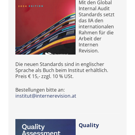
Mit den Global
Internal Audit
Standards setzt
das IIA den
internationalen
Rahmen für die
Arbeit der
Internen
Revision.
Die neuen Standards sind in englischer
Sprache als Buch beim Institut erhältlich.
Preis € 15,- zzgl. 10 % USt.
Bestellungen bitte an:
institut@internerevision.at
Quality