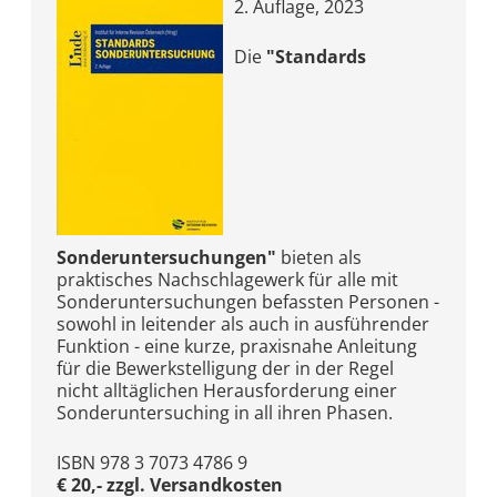
2. Auflage, 2023
Die
"Standards
Sonderuntersuchungen"
bieten als
praktisches Nachschlagewerk für alle mit
Sonderuntersuchungen befassten Personen -
sowohl in leitender als auch in ausführender
Funktion - eine kurze, praxisnahe Anleitung
für die Bewerkstelligung der in der Regel
nicht alltäglichen Herausforderung einer
Sonderuntersuching in all ihren Phasen.
ISBN 978 3 7073 4786 9
€ 20,- zzgl. Versandkosten