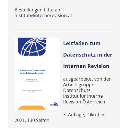
Bestellungen bitte an:
institut@internerevision.at
Leitfaden zum
Datenschutz in
der
Internen Revision
ausgearbeitet von der
Arbeitsgruppe
Datenschutz
Institut für Interne
Revision Österreich
3. Auflage, Oktober
2021, 130 Seiten