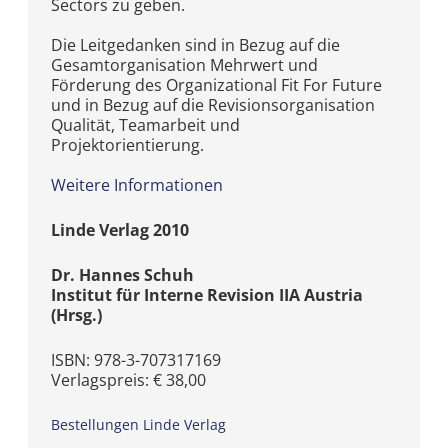
Sectors zu geben.
Die Leitgedanken sind in Bezug auf die
Gesamtorganisation Mehrwert und
Förderung des Organizational Fit For Future
und in Bezug auf die Revisionsorganisation
Qualität, Teamarbeit und
Projektorientierung.
Weitere Informationen
Linde Verlag 2010
Dr. Hannes Schuh
Institut für Interne Revision IIA Austria
(Hrsg.)
ISBN: 978-3-707317169
Verlagspreis: € 38,00
Bestellungen Linde Verlag