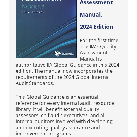
Assessment
Manual,
2024 Edition
For the first time,
The IIA's Quality
Assessment
Manual is
authoritative IIA Global Guidance in this 2024
edition. The manual now incorporates the
requirements of the 2024 Global Internal
Audit Standards.
This Global Guidance is an essential
reference for every internal audit resource
library. It will benefit external quality
assessors, chif audit executives, and all
internal auditors involved with developing
and executing quality assurance and
improvement programs.