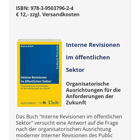
ISBN: 978-3-9503796-2-4
€ 12,- zzgl. Versandkosten
Interne Revisionen
im öffentlichen
Sektor
Organisatorische
Ausrichtungen für die
Anforderungen der
Zukunft
Das Buch "Interne Revisionen im öffentlichen
Sektor" versucht eine Antwort auf die Frage
nach der organisatorischen Ausrichtung
moderner Interner Revisionen des Public