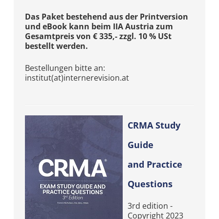
Das Paket bestehend aus der Printversion
und eBook kann beim IIA Austria zum
Gesamtpreis von € 335,- zzgl. 10 % USt
bestellt werden.
Bestellungen bitte an:
institut(at)internerevision.at
CRMA Study
Guide
and Practice
Questions
3rd edition -
Copyright 2023