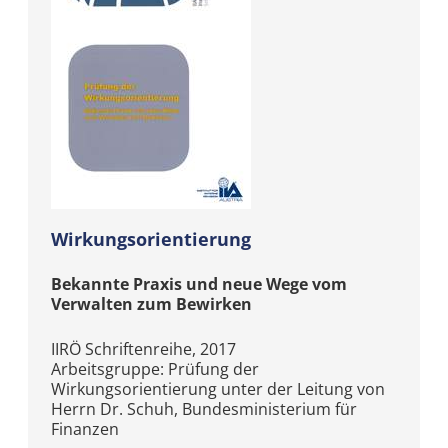
Wirkungsorientierung
Bekannte Praxis und neue Wege vom
Verwalten zum Bewirken
IIRÖ Schriftenreihe, 2017
Arbeitsgruppe: Prüfung der
Wirkungsorientierung unter der Leitung von
Herrn Dr. Schuh, Bundesministerium für
Finanzen