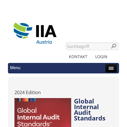
KONTAKT
LOGIN
Menu
2024 Edition
Global
Internal
Audit
Standards