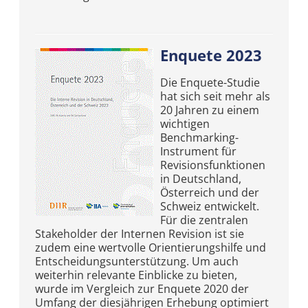
Enquete 2023
Die Enquete-Studie
hat sich seit mehr als
20 Jahren zu einem
wichtigen
Benchmarking-
Instrument für
Revisionsfunktionen
in Deutschland,
Österreich und der
Schweiz entwickelt.
Für die zentralen
Stakeholder der Internen Revision ist sie
zudem eine wertvolle Orientierungshilfe und
Entscheidungsunterstützung. Um auch
weiterhin relevante Einblicke zu bieten,
wurde im Vergleich zur Enquete 2020 der
Umfang der diesjährigen Erhebung optimiert