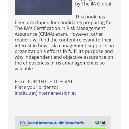
by The IIA Global
This book has
been developed for candidates preparing for
The IIA's Certification in Risk Management
Assurance (CRMA) exam. However, other
readers will find the content relevant to their
interest in how risk management supports an
organization's efforts fo fulfil its purpose and
why independent and objective assurance on
the effetiveness of risk management is so
valuable.
Price: EUR 160,- + 10 % VAT
Place your order to:
institut(at)internerevision.at