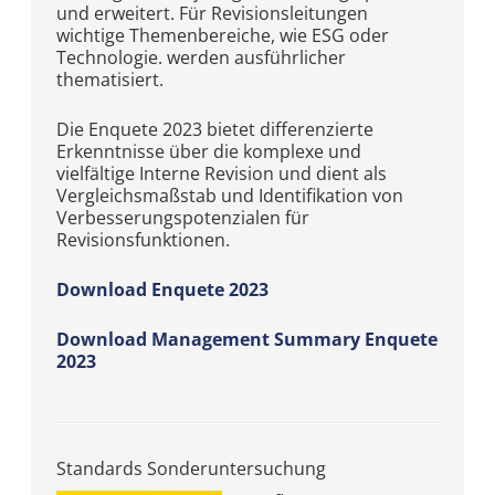
und erweitert. Für Revisionsleitungen
wichtige Themenbereiche, wie ESG oder
Technologie. werden ausführlicher
thematisiert.
Die Enquete 2023 bietet differenzierte
Erkenntnisse über die komplexe und
vielfältige Interne Revision und dient als
Vergleichsmaßstab und Identifikation von
Verbesserungspotenzialen für
Revisionsfunktionen.
Download Enquete 2023
Download Management Summary Enquete
2023
Standards Sonderuntersuchung