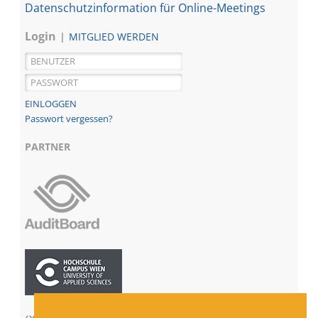
Datenschutzinformation für Online-Meetings
Login
MITGLIED WERDEN
Passwort vergessen?
PARTNER