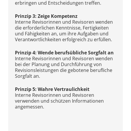
erbringen und Entscheidungen treffen.
Prinzip 3: Zeige Kompetenz
Interne Revisorinnen und Revisoren wenden
die erforderlichen Kenntnisse, Fertigkeiten
und Fähigkeiten an, um ihre Aufgaben und
Verantwortlichkeiten erfolgreich zu erfüllen.
Prinzip 4: Wende berufsübliche Sorgfalt an
Interne Revisorinnen und Revisoren wenden
bei der Planung und Durchführung von
Revisionsleistungen die gebotene berufliche
Sorgfalt an.
Prinzip 5: Wahre Vertraulichkeit
Interne Revisorinnen und Revisoren
verwenden und schützen Informationen
angemessen.