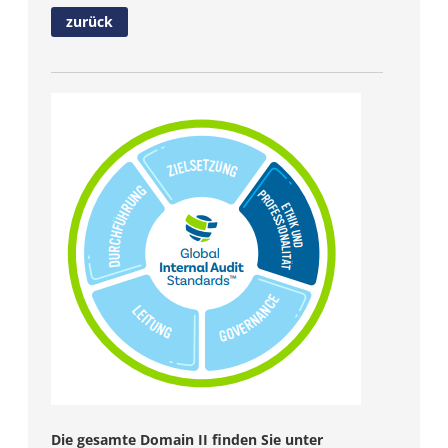
zurück
Die gesamte Domain II finden Sie unter