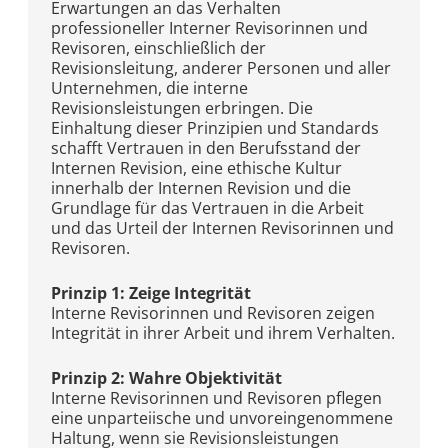
Erwartungen an das Verhalten
professioneller Interner Revisorinnen und
Revisoren, einschließlich der
Revisionsleitung, anderer Personen und aller
Unternehmen, die interne
Revisionsleistungen erbringen. Die
Einhaltung dieser Prinzipien und Standards
schafft Vertrauen in den Berufsstand der
Internen Revision, eine ethische Kultur
innerhalb der Internen Revision und die
Grundlage für das Vertrauen in die Arbeit
und das Urteil der Internen Revisorinnen und
Revisoren.
Prinzip 1: Zeige Integrität
Interne Revisorinnen und Revisoren zeigen
Integrität in ihrer Arbeit und ihrem Verhalten.
Prinzip 2: Wahre Objektivität
Interne Revisorinnen und Revisoren pflegen
eine unparteiische und unvoreingenommene
Haltung, wenn sie Revisionsleistungen