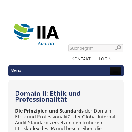
KONTAKT
LOGIN
Menu
Domain II: Ethik und
Professionalität
Die Prinzipien und Standards
der Domain
Ethik und Professionalität der Global Internal
Audit Standards ersetzen den früheren
Ethikkodex des IIA und beschreiben die