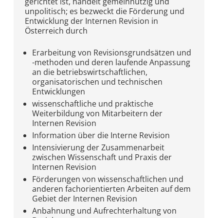
gerichtet ist, handelt gemeinnützig und
unpolitisch; es bezweckt die Förderung und
Entwicklung der Internen Revision in
Österreich durch
Erarbeitung von Revisionsgrundsätzen und
-methoden und deren laufende Anpassung
an die betriebswirtschaftlichen,
organisatorischen und technischen
Entwicklungen
wissenschaftliche und praktische
Weiterbildung von Mitarbeitern der
Internen Revision
Information über die Interne Revision
Intensivierung der Zusammenarbeit
zwischen Wissenschaft und Praxis der
Internen Revision
Förderungen von wissenschaftlichen und
anderen fachorientierten Arbeiten auf dem
Gebiet der Internen Revision
Anbahnung und Aufrechterhaltung von