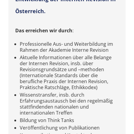
Österreich.
Das erreichen wir durch
:
Professionelle Aus- und Weiterbildung im
Rahmen der Akademie Interne Revision
Aktuelle Informationen über alle Belange
der Internen Revision, insb. über
Revisionsgrundsätze und –methoden
(Internationale Standards über die
berufliche Praxis der Internen Revision,
Praktische Ratschläge, Ethikkodex)
Wissenstransfer, insb. durch
Erfahrungsaustausch bei den regelmäßig
stattfindenden nationalen und
internationalen Treffen
Bildung von Think Tanks
Veröffentlichung von Publikationen