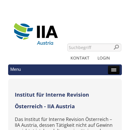
KONTAKT
LOGIN
Menu
Institut für Interne Revision
Österreich - IIA Austria
Das Institut für Interne Revision Österreich –
IIA Austria, dessen Tätigkeit nicht auf Gewinn