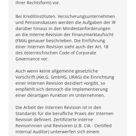
ihrer Rechtsform) vor.
Bei Kreditinstituten, Versicherungsunternehmen
und Pensionskassen werden die Aufgaben der IR
darüber hinaus in den Mindestanforderungen
an die Interne Revision der Finanzmarktaufsicht
(FMA) genauer beschrieben. Die Einführung
einer Internen Revision sieht auch der Art. 18
des österreichischen Code of Corporate
Governance vor.
Auch wenn keine allgemeine gesetzliche
Vorschrift (Akt.G. GmbHG, URÄG) die Einrichtung
einer Internen Revision dezidiert vorgibt, so
empfiehlt sich dennoch die Implementierung
einer derartigen Funktion im Unternehmen.
Die Arbeit der Internen Revision ist in den
Standards für die berufliche Praxis der Internen
Revision definiert. Zertifizierte interne
Revisorinnen und Revisoren (z.B. CIA - Certified
Internal Auditor) unterwerfen sich einem