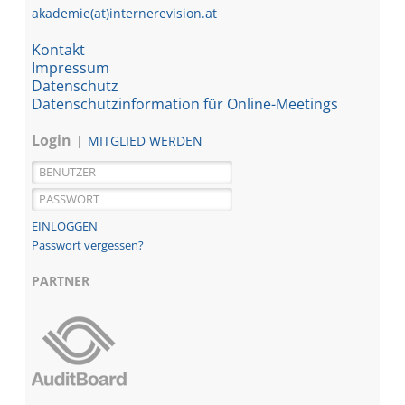
akademie(at)internerevision.at
Kontakt
Impressum
Datenschutz
Datenschutzinformation für Online-Meetings
Login
MITGLIED WERDEN
Passwort vergessen?
PARTNER