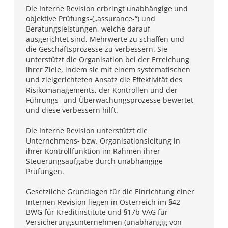
Die Interne Revision erbringt unabhängige und
objektive Prüfungs-(„assurance-“) und
Beratungsleistungen, welche darauf
ausgerichtet sind, Mehrwerte zu schaffen und
die Geschäftsprozesse zu verbessern. Sie
unterstützt die Organisation bei der Erreichung
ihrer Ziele, indem sie mit einem systematischen
und zielgerichteten Ansatz die Effektivität des
Risikomanagements, der Kontrollen und der
Führungs- und Überwachungsprozesse bewertet
und diese verbessern hilft.
Die Interne Revision unterstützt die
Unternehmens- bzw. Organisationsleitung in
ihrer Kontrollfunktion im Rahmen ihrer
Steuerungsaufgabe durch unabhängige
Prüfungen.
Gesetzliche Grundlagen für die Einrichtung einer
Internen Revision liegen in Österreich im §42
BWG für Kreditinstitute und §17b VAG für
Versicherungsunternehmen (unabhängig von