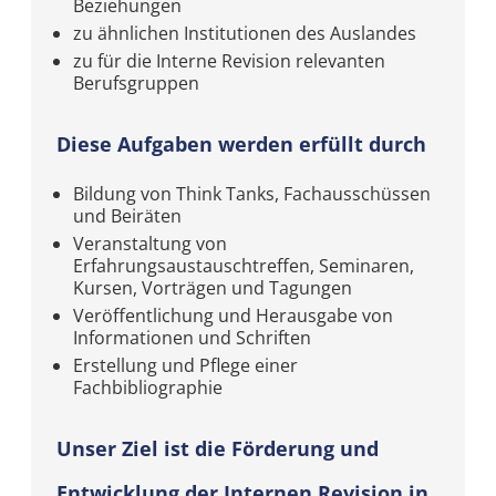
Beziehungen
zu ähnlichen Institutionen des Auslandes
zu für die Interne Revision relevanten
Berufsgruppen
Diese Aufgaben werden erfüllt durch
Bildung von Think Tanks, Fachausschüssen
und Beiräten
Veranstaltung von
Erfahrungsaustauschtreffen, Seminaren,
Kursen, Vorträgen und Tagungen
Veröffentlichung und Herausgabe von
Informationen und Schriften
Erstellung und Pflege einer
Fachbibliographie
Unser Ziel ist die Förderung und
Entwicklung der Internen Revision in