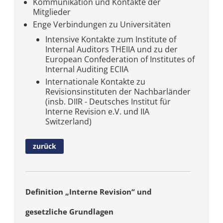
Kommunikation und Kontakte der
Mitglieder
Enge Verbindungen zu Universitäten
Intensive Kontakte zum Institute of
Internal Auditors THEIIA und zu der
European Confederation of Institutes of
Internal Auditing ECIIA
Internationale Kontakte zu
Revisionsinstituten der Nachbarländer
(insb. DIIR - Deutsches Institut für
Interne Revision e.V. und IIA
Switzerland)
zurück
Definition „Interne Revision“ und
gesetzliche Grundlagen