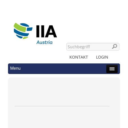
KONTAKT
LOGIN
Menu