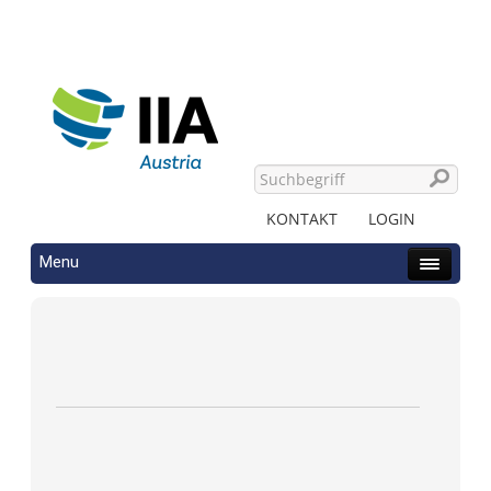
KONTAKT
LOGIN
Menu