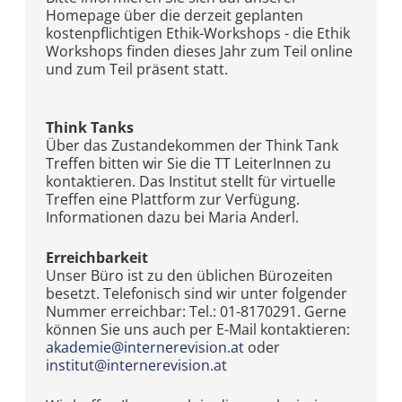
Homepage über die derzeit geplanten
kostenpflichtigen Ethik-Workshops - die Ethik
Workshops finden dieses Jahr zum Teil online
und zum Teil präsent statt.
Think Tanks
Über das Zustandekommen der Think Tank
Treffen bitten wir Sie die TT LeiterInnen zu
kontaktieren. Das Institut stellt für virtuelle
Treffen eine Plattform zur Verfügung.
Informationen dazu bei Maria Anderl.
Erreichbarkeit
Unser Büro ist zu den üblichen Bürozeiten
besetzt. Telefonisch sind wir unter folgender
Nummer erreichbar: Tel.: 01-8170291. Gerne
können Sie uns auch per E-Mail kontaktieren:
akademie@internerevision.at
oder
institut@internerevision.at