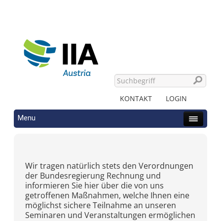
KONTAKT
LOGIN
Menu
Wir tragen natürlich stets den Verordnungen
der Bundesregierung Rechnung und
informieren Sie hier über die von uns
getroffenen Maßnahmen, welche Ihnen eine
möglichst sichere Teilnahme an unseren
Seminaren und Veranstaltungen ermöglichen