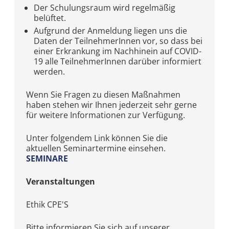
Der Schulungsraum wird regelmäßig
belüftet.
Aufgrund der Anmeldung liegen uns die
Daten der TeilnehmerInnen vor, so dass bei
einer Erkrankung im Nachhinein auf COVID-
19 alle TeilnehmerInnen darüber informiert
werden.
Wenn Sie Fragen zu diesen Maßnahmen
haben stehen wir Ihnen jederzeit sehr gerne
für weitere Informationen zur Verfügung.
Unter folgendem Link können Sie die
aktuellen Seminartermine einsehen.
SEMINARE
Veranstaltungen
Ethik CPE'S
Bitte informieren Sie sich auf unserer