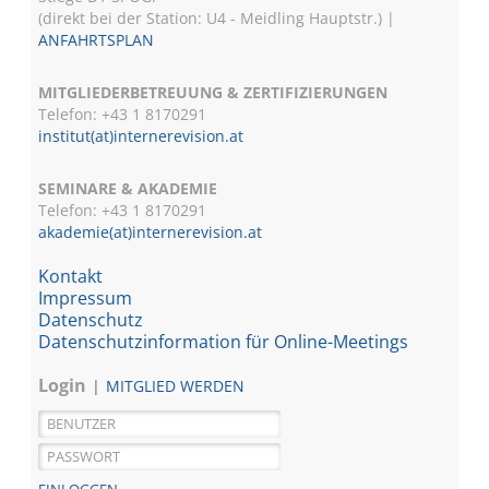
(direkt bei der Station: U4 - Meidling Hauptstr.) |
ANFAHRTSPLAN
MITGLIEDERBETREUUNG & ZERTIFIZIERUNGEN
Telefon: +43 1 8170291
institut(at)internerevision.at
SEMINARE & AKADEMIE
Telefon: +43 1
8170291
akademie(at)internerevision.at
Kontakt
Impressum
Datenschutz
Datenschutzinformation für Online-Meetings
Login
MITGLIED WERDEN