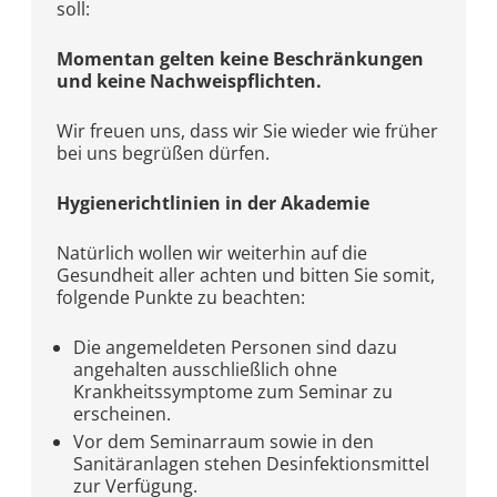
soll:
Momentan gelten keine Beschränkungen
und keine Nachweispflichten.
Wir freuen uns, dass wir Sie wieder wie früher
bei uns begrüßen dürfen.
Hygienerichtlinien in der Akademie
Natürlich wollen wir weiterhin auf die
Gesundheit aller achten und bitten Sie somit,
folgende Punkte zu beachten:
Die angemeldeten Personen sind dazu
angehalten ausschließlich ohne
Krankheitssymptome zum Seminar zu
erscheinen.
Vor dem Seminarraum sowie in den
Sanitäranlagen stehen Desinfektionsmittel
zur Verfügung.