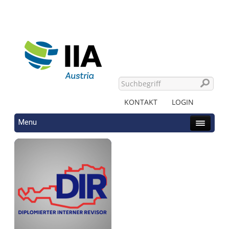
KONTAKT
LOGIN
Menu