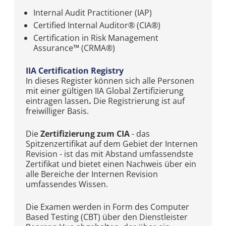
Internal Audit Practitioner (IAP)
Certified Internal Auditor® (CIA®)
Certification in Risk Management
Assurance™ (CRMA®)
IIA Certification Registry
In dieses Register können sich alle Personen
mit einer gültigen IIA Global Zertifizierung
eintragen lassen
.
Die Registrierung ist auf
freiwilliger Basis.
Die
Zertifizierung zum CIA
- das
Spitzenzertifikat auf dem Gebiet der Internen
Revision - ist das mit Abstand umfassendste
Zertifikat und bietet einen Nachweis über ein
alle Bereiche der Internen Revision
umfassendes Wissen.
Die Examen werden in Form des Computer
Based Testing (CBT) über den Dienstleister