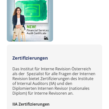
undefined
Zertifizierungen
Das Institut für Interne Revision Österreich
als der Spezialist für alle Fragen der Internen
Revision bietet Zertifizierungen des Institute
of Internal Auditors (IIA) und den
Diplomierten Internen Revisor (nationales
Diplom) für Interne Revisoren an.
IIA Zertifizierungen