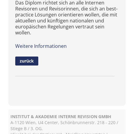
Das Diplom richtet sich an alle Internen
Revisoren und Revisorinnen, die sich an best-
practice Lösungen orientieren wollen, die mit
aktuellen und künftigen nationalen und
europäischen Regelungen vertraut sein
wollen.
Weitere Informationen
zurück
INSTITUT & AKADEMIE INTERNE REVISION GMBH
A-1120 Wien, U4 Center, Schönbrunnerstr. 218 - 220 /
Stiege B / 3. OG.