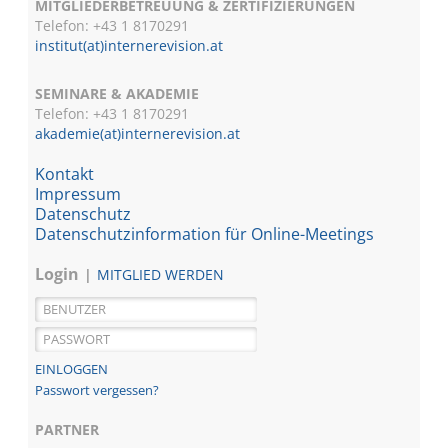
MITGLIEDERBETREUUNG & ZERTIFIZIERUNGEN
Telefon: +43 1 8170291
institut(at)internerevision.at
SEMINARE & AKADEMIE
Telefon: +43 1
8170291
akademie(at)internerevision.at
Kontakt
Impressum
Datenschutz
Datenschutzinformation für Online-Meetings
Login
MITGLIED WERDEN
Passwort vergessen?
PARTNER