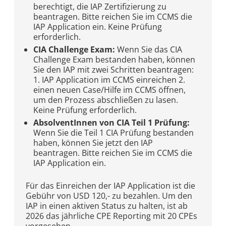
berechtigt, die IAP Zertifizierung zu
beantragen. Bitte reichen Sie im CCMS die
IAP Application ein. Keine Prüfung
erforderlich.
CIA Challenge Exam:
Wenn Sie das CIA
Challenge Exam bestanden haben, können
Sie den IAP mit zwei Schritten beantragen:
1. IAP Application im CCMS einreichen 2.
einen neuen Case/Hilfe im CCMS öffnen,
um den Prozess abschließen zu lasen.
Keine Prüfung erforderlich.
AbsolventInnen von CIA Teil 1 Prüfung:
Wenn Sie die Teil 1 CIA Prüfung bestanden
haben, können Sie jetzt den IAP
beantragen. Bitte reichen Sie im CCMS die
IAP Application ein.
Für das Einreichen der IAP Application ist die
Gebühr von USD 120,- zu bezahlen. Um den
IAP in einen aktiven Status zu halten, ist ab
2026 das jährliche CPE Reporting mit 20 CPEs