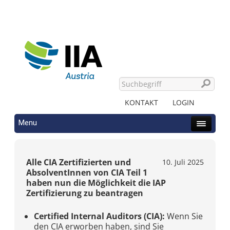
KONTAKT
LOGIN
Menu
Alle CIA Zertifizierten und
10. Juli 2025
AbsolventInnen von CIA Teil 1
haben nun die Möglichkeit die IAP
Zertifizierung zu beantragen
Certified Internal Auditors (CIA):
Wenn Sie
den CIA erworben haben, sind Sie