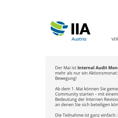
VE
Der Mai ist
Internal Audit Mon
mehr als nur ein Aktionsmonat: 
Bewegung!
Ab dem 1. Mai können Sie geme
Community starten – mit einem
Bedeutung der Internen Revisio
an denen Sie sich beteiligen kö
Die Teilnahme ist ganz einfach: