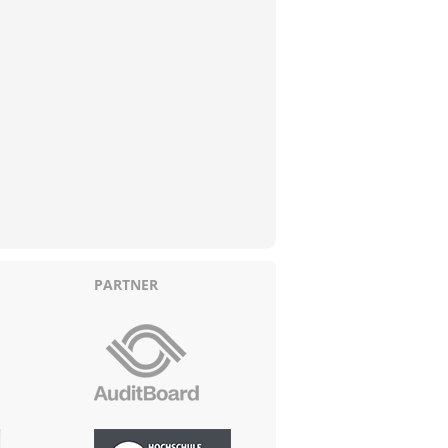
PARTNER