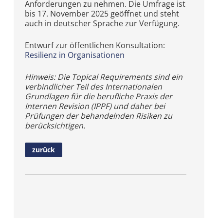
Anforderungen zu nehmen. Die Umfrage ist
bis 17. November 2025 geöffnet und steht
auch in deutscher Sprache zur Verfügung.
Entwurf zur öffentlichen Konsultation:
Resilienz in Organisationen
Hinweis: Die Topical Requirements sind ein
verbindlicher Teil des Internationalen
Grundlagen für die berufliche Praxis der
Internen Revision (IPPF) und daher bei
Prüfungen der behandelnden Risiken zu
berücksichtigen.
zurück