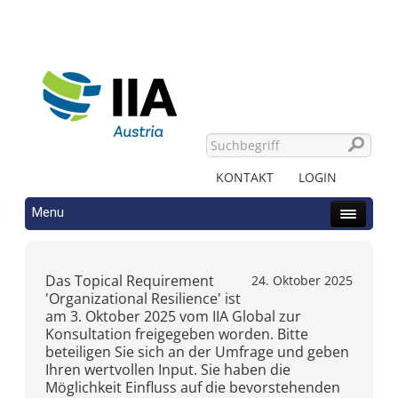
KONTAKT
LOGIN
Menu
Das Topical Requirement
24. Oktober 2025
'Organizational Resilience' ist
am 3. Oktober 2025 vom IIA Global zur
Konsultation freigegeben worden. Bitte
beteiligen Sie sich an der Umfrage und geben
Ihren wertvollen Input. Sie haben die
Möglichkeit Einfluss auf die bevorstehenden