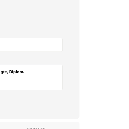
agte, Diplom-