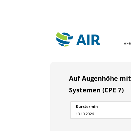
VE
Auf Augenhöhe mit K
Systemen (CPE 7)
Kurstermin
19.10.2026