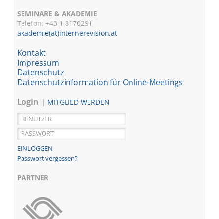
SEMINARE & AKADEMIE
Telefon: +43 1
8170291
akademie(at)internerevision.at
Kontakt
Impressum
Datenschutz
Datenschutzinformation für Online-Meetings
Login
MITGLIED WERDEN
Passwort vergessen?
PARTNER