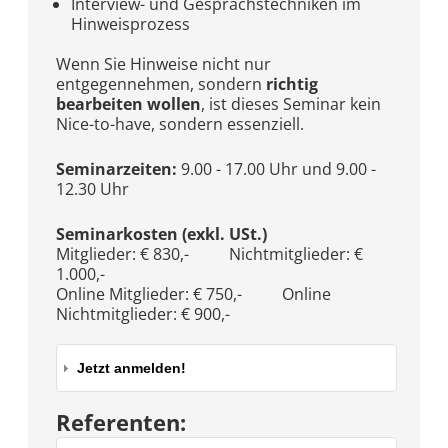
Interview- und Gesprächstechniken im
Hinweisprozess
Wenn Sie Hinweise nicht nur
entgegennehmen, sondern
richtig
bearbeiten wollen
, ist dieses Seminar kein
Nice-to-have, sondern essenziell.
Seminarzeiten:
9.00 - 17.00 Uhr und 9.00 -
12.30 Uhr
Seminarkosten (exkl. USt.)
Mitglieder: € 830,- Nichtmitglieder: €
1.000,-
Online Mitglieder: € 750,- Online
Nichtmitglieder: € 900,-
Jetzt anmelden!
Referenten: