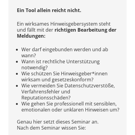
Ein Tool allein reicht nicht.
Ein wirksames Hinweisgebersystem steht
und fällt mit der
richtigen Bearbeitung der
Meldungen:
Wer darf eingebunden werden und ab
wann?
Wann ist rechtliche Unterstützung
notwendig?
Wie schützen Sie Hinweisgeber*innen
wirksam und gesetzeskonform?
Wie vermeiden Sie Datenschutzverstöße,
Verfahrensfehler und
Reputationsschäden?
Wie gehen Sie professionell mit sensiblen,
emotionalen oder unklaren Hinweisen um?
Genau hier setzt dieses Seminar an.
Nach dem Seminar wissen Sie: