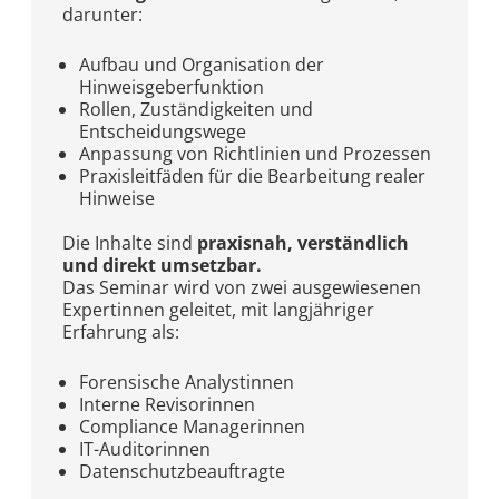
darunter:
Aufbau und Organisation der
Hinweisgeberfunktion
Rollen, Zuständigkeiten und
Entscheidungswege
Anpassung von Richtlinien und Prozessen
Praxisleitfäden für die Bearbeitung realer
Hinweise
Die Inhalte sind
praxisnah, verständlich
und direkt umsetzbar.
Das Seminar wird von zwei ausgewiesenen
Expertinnen geleitet, mit langjähriger
Erfahrung als:
Forensische Analystinnen
Interne Revisorinnen
Compliance Managerinnen
IT-Auditorinnen
Datenschutzbeauftragte