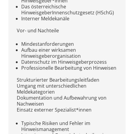
Hinweisgeber*innen
Das österreichische
HinweisgeberInnenschutzgesetz (HSchG)
Interner Meldekanäle
Vor- und Nachteile
Mindestanforderungen
Aufbau einer wirksamen
Hinweisgeberorganisation
Datenschutz im Hinweisgeberprozess
Professionelle Bearbeitung von Hinweisen
Strukturierter Bearbeitungsleitfaden
Umgang mit unterschiedlichen
Meldekategorien
Dokumentation und Aufbewahrung von
Nachweisen
Einsatz externer Spezialist*innen
Typische Risiken und Fehler im
Hinweismanagement