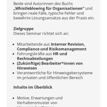
Beide sind Autorinnen des Buchs
„Whistleblowing für Organisationen“
und
bringen reale Fälle, typische Fehler und
bewährte Lösungsansätze aus der Praxis ein.
Zielgruppe
Dieses Seminar richtet sich an:
Mitarbeitende aus
Interner Revision,
Compliance und Risikomanagement
Führungskräfte aus
HR und
Rechtsabteilungen
(Zukünftige) Bearbeiter*innen von
Hinweisen
Verantwortliche für Hinweisgebersysteme
im privaten und öffentlichen Bereich
Inhalte im Überblick
Motive, Erwartungen und
Verhaltensmuster von