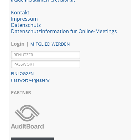
Kontakt
Impressum
Datenschutz
Datenschutzinformation für Online-Meetings
Login
MITGLIED WERDEN
Passwort vergessen?
PARTNER