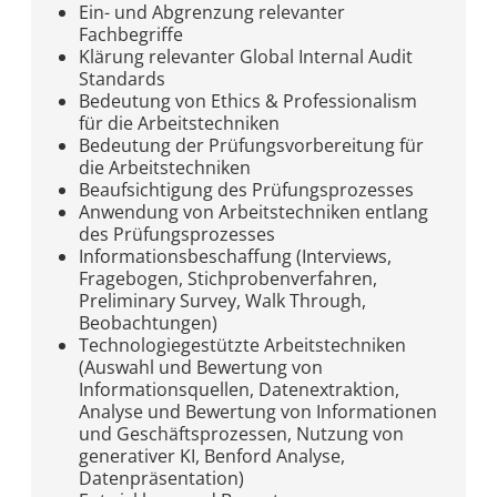
Ein- und Abgrenzung relevanter
Fachbegriffe
Klärung relevanter Global Internal Audit
Standards
Bedeutung von Ethics & Professionalism
für die Arbeitstechniken
Bedeutung der Prüfungsvorbereitung für
die Arbeitstechniken
Beaufsichtigung des Prüfungsprozesses
Anwendung von Arbeitstechniken entlang
des Prüfungsprozesses
Informationsbeschaffung (Interviews,
Fragebogen, Stichprobenverfahren,
Preliminary Survey, Walk Through,
Beobachtungen)
Technologiegestützte Arbeitstechniken
(Auswahl und Bewertung von
Informationsquellen, Datenextraktion,
Analyse und Bewertung von Informationen
und Geschäftsprozessen, Nutzung von
generativer KI, Benford Analyse,
Datenpräsentation)