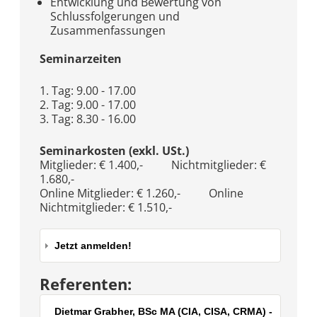
Entwicklung und Bewertung von
Schlussfolgerungen und
Zusammenfassungen
Seminarzeiten
1. Tag: 9.00 - 17.00
2. Tag: 9.00 - 17.00
3. Tag: 8.30 - 16.00
Seminarkosten (exkl. USt.)
Mitglieder: € 1.400,- Nichtmitglieder: €
1.680,-
Online Mitglieder: € 1.260,- Online
Nichtmitglieder: € 1.510,-
Jetzt anmelden!
Referenten:
Dietmar Grabher, BSc MA (CIA, CISA, CRMA) -