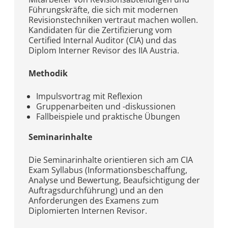
Führungskräfte, die sich mit modernen
Revisionstechniken vertraut machen wollen.
Kandidaten für die Zertifizierung vom
Certified Internal Auditor (CIA) und das
Diplom Interner Revisor des IIA Austria.
Methodik
Impulsvortrag mit Reflexion
Gruppenarbeiten und -diskussionen
Fallbeispiele und praktische Übungen
Seminarinhalte
Die Seminarinhalte orientieren sich am CIA
Exam Syllabus (Informationsbeschaffung,
Analyse und Bewertung, Beaufsichtigung der
Auftragsdurchführung) und an den
Anforderungen des Examens zum
Diplomierten Internen Revisor.