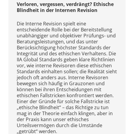
Verloren, vergessen, verdrängt? Ethische
Blindheit in der Internen Revision
Die Interne Revision spielt eine
entscheidende Rolle bei der Bereitstellung
unabhängiger und objektiver Prüfungs- und
Beratungsleistungen, und das unter
Berücksichtigung höchster Standards der
Integrität und des ethischen Verhaltens. Die
IIA Global Standards geben klare Richtlinien
vor, wie interne Revisoren diese ethischen
Standards einhalten sollen; die Realität sieht
jedoch oft anders aus. Interne Revisoren
bewegen sich häufig in Grauzonen und
können bei ihren Entscheidungen mit
ethischen Fallstricken konfrontiert werden.
Einer der Gründe für solche Fallstricke ist
„ethische Blindheit“ – das Richtige zu tun
mag in der Theorie einfach klingen, aber in
der Praxis kann unser ethisches
Urteilsvermögen durch die Umstände
„getrübt“ werden.