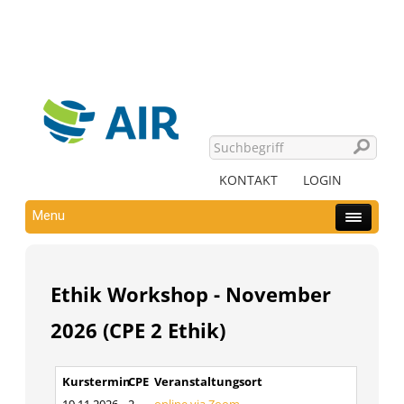
KONTAKT
LOGIN
Menu
Ethik Workshop - November
2026 (CPE 2 Ethik)
Kurstermin
CPE
Veranstaltungsort