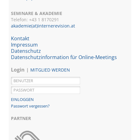
SEMINARE & AKADEMIE
Telefon: +43 1
8170291
akademie(at)internerevision.at
Kontakt
Impressum
Datenschutz
Datenschutzinformation für Online-Meetings
Login
MITGLIED WERDEN
Passwort vergessen?
PARTNER