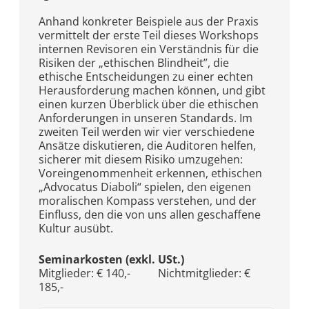
Anhand konkreter Beispiele aus der Praxis
vermittelt der erste Teil dieses Workshops
internen Revisoren ein Verständnis für die
Risiken der „ethischen Blindheit”, die
ethische Entscheidungen zu einer echten
Herausforderung machen können, und gibt
einen kurzen Überblick über die ethischen
Anforderungen in unseren Standards. Im
zweiten Teil werden wir vier verschiedene
Ansätze diskutieren, die Auditoren helfen,
sicherer mit diesem Risiko umzugehen:
Voreingenommenheit erkennen, ethischen
„Advocatus Diaboli“ spielen, den eigenen
moralischen Kompass verstehen, und der
Einfluss, den die von uns allen geschaffene
Kultur ausübt.
Seminarkosten (exkl. USt.)
Mitglieder: € 140,- Nichtmitglieder: €
185,-