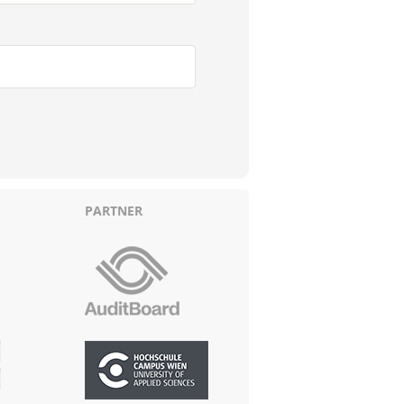
PARTNER