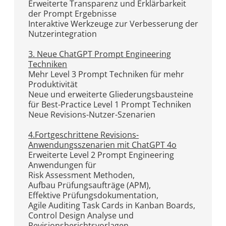
Erweiterte Transparenz und Erklärbarkeit
der Prompt Ergebnisse
Interaktive Werkzeuge zur Verbesserung der
Nutzerintegration
3. Neue ChatGPT Prompt Engineering
Techniken
Mehr Level 3 Prompt Techniken für mehr
Produktivität
Neue und erweiterte Gliederungsbausteine
für Best-Practice Level 1 Prompt Techniken
Neue Revisions-Nutzer-Szenarien
4.Fortgeschrittene Revisions-
Anwendungsszenarien mit ChatGPT 4o
Erweiterte Level 2 Prompt Engineering
Anwendungen für
Risk Assessment Methoden,
Aufbau Prüfungsaufträge (APM),
Effektive Prüfungsdokumentation,
Agile Auditing Task Cards in Kanban Boards,
Control Design Analyse und
Revisionsberichtsvorlagen