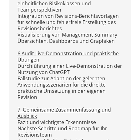
einheitlichen Risikoklassen und
Teamperspektiven
Integration von Revisions-Berichtsvorlagen
für schnelle und fehlerfreie Erstellung des
Revisionsberichtes
Visualisierung von Management Summary
Übersichten, Dashboards und Graphiken
6.Audit Live-Demonstration und praktische
Übungen
Durchführung einer Live-Demonstration der
Nutzung von ChatGPT
Fallstudie zur Adaption der gelernten
Anwendungsszenarien für die direkte
praktische Umsetzung in der eigenen
Revision
7. Gemeinsame Zusammenfassung und
Ausblick
Fazit und wichtigste Erkenntnisse
Nächste Schritte und Roadmap für Ihr
Revisionsteam