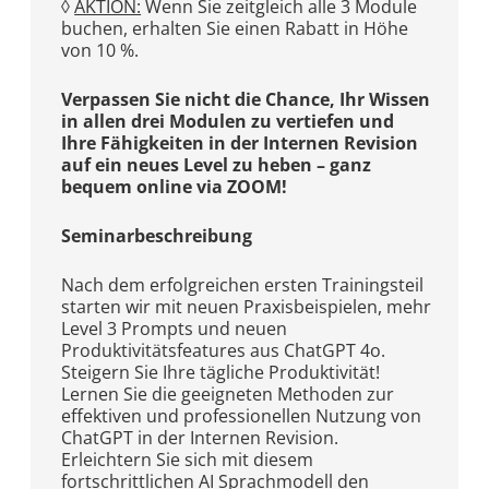
◊
AKTION:
Wenn Sie zeitgleich alle 3 Module
buchen, erhalten Sie einen Rabatt in Höhe
von 10 %.
Verpassen Sie nicht die Chance, Ihr Wissen
in allen drei Modulen zu vertiefen und
Ihre Fähigkeiten in der Internen Revision
auf ein neues Level zu heben – ganz
bequem online via ZOOM!
Seminarbeschreibung
Nach dem erfolgreichen ersten Trainingsteil
starten wir mit neuen Praxisbeispielen, mehr
Level 3 Prompts und neuen
Produktivitätsfeatures aus ChatGPT 4o.
Steigern Sie Ihre tägliche Produktivität!
Lernen Sie die geeigneten Methoden zur
effektiven und professionellen Nutzung von
ChatGPT in der Internen Revision.
Erleichtern Sie sich mit diesem
fortschrittlichen AI Sprachmodell den