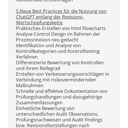
5.Neue Best Practices für die Nutzung von
ChatGPT entlang der Revisions-
Wertschöpfungskette
Praktisches Erstellen von html Flowcharts
Analyse Control Design im Rahmen der
Prozessrevision neu gedacht
Identifikation und Analyse von
Kontrollkategorien und Kontrolltesting
Verfahren
Differenzierte Bewertung von Kontrollen
und ihrem Reifegrad
Erstellen von Verbesserungsvorschlägen in
Verbindung mit risikovermindernden
Maßnahmen
Schnelle und effektive Dokumentation von
Prüfungshandlungen und dazugehörige
Zusammenfassungen
Einheitliche Bewertung von
unterschiedlichen Audit Observations,
Prüfungsnachweisen und Audit Findings
bzw. Revisionsfeststellungen nach