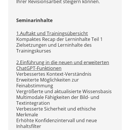
Ihrer Revisionsarbeit steigern können.
Seminarinhalte
1.Auftakt und Trainingsübersicht
Kompaktes Recap der Lerninhalte Teil 1
Zielsetzungen und Lerninhalte des
Trainingskurses
2.Einführung in die neuen und erweiterten
ChatGPT-Funktionen
Verbessertes Kontext-Verständnis
Erweiterte Möglichkeiten zur
Feinabstimmung
Vergrößerte und aktualisierte Wissensbasis
Multimodale Fähigkeiten der Bild- und
Textintegration
Verbesserte Sicherheit und ethische
Merkmale
Erhöhte Konfidenzintervall und neue
Inhaltsfilter